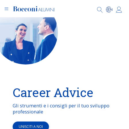
Career Advice
Gli strumenti e i consigli per il tuo sviluppo
professionale
UNISCITI A NOI