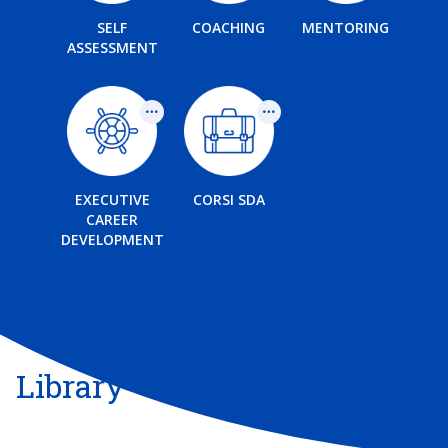
SELF
COACHING
MENTORING
ASSESSMENT
EXECUTIVE
CORSI SDA
CAREER
DEVELOPMENT
Library