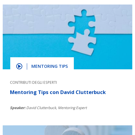
MENTORING TIPS
CONTRIBUTI DEGLI ESPERTI
Mentoring Tips con David Clutterbuck
Speaker:
David Clutterbuck, Mentoring Expert