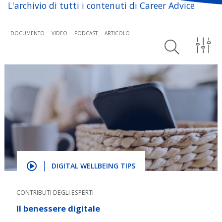
L'archivio di tutti i contenuti di Career Advice
DOCUMENTO
VIDEO
PODCAST
ARTICOLO
DIGITAL WELLBEING TIPS
CONTRIBUTI DEGLI ESPERTI
Il benessere digitale