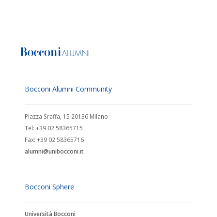
Bocconi Alumni Community
Piazza Sraffa, 15 20136 Milano
Tel: +39 02 58365715
Fax: +39 02 58365716
alumni@unibocconi.it
Bocconi Sphere
Università Bocconi