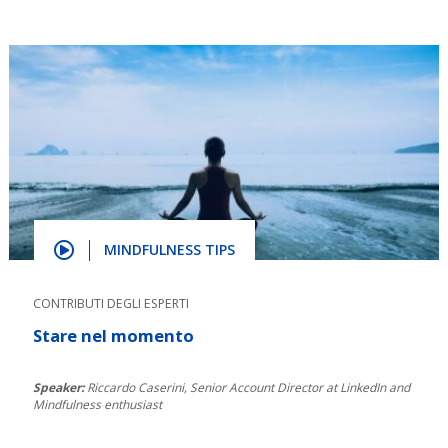
MINDFULNESS TIPS
CONTRIBUTI DEGLI ESPERTI
Stare nel momento
Speaker:
Riccardo Caserini, Senior Account Director at LinkedIn and
Mindfulness enthusiast