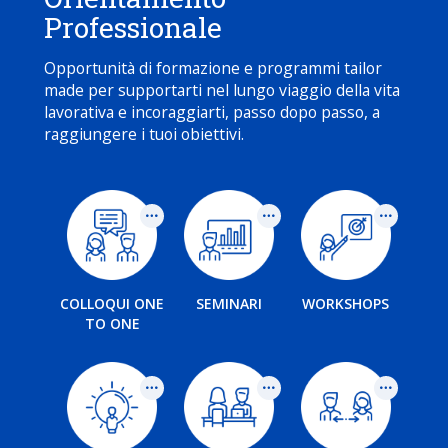
Professionale
Opportunità di formazione e programmi tailor
made per supportarti nel lungo viaggio della vita
lavorativa e incoraggiarti, passo dopo passo, a
raggiungere i tuoi obiettivi.
COLLOQUI ONE
SEMINARI
WORKSHOPS
TO ONE