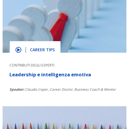
CAREER TIPS
CONTRIBUTI DEGLI ESPERTI
Leadership e intelligenza emotiva
Speaker:
Claudio Ceper, Career Doctor, Business Coach & Mentor