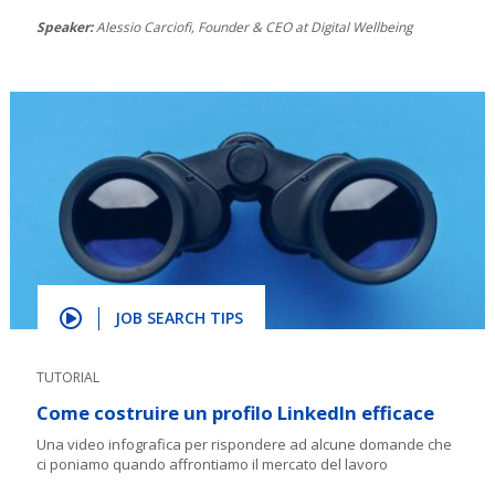
Speaker:
Alessio Carciofi, Founder & CEO at Digital Wellbeing
JOB SEARCH TIPS
TUTORIAL
Come costruire un profilo LinkedIn efficace
Una video infografica per rispondere ad alcune domande che
ci poniamo quando affrontiamo il mercato del lavoro