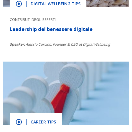
DIGITAL WELLBEING TIPS
CONTRIBUTI DEGLI ESPERTI
Leadership del benessere digitale
Speaker:
Alessio Carciofi, Founder & CEO at Digital Wellbeing
CAREER TIPS