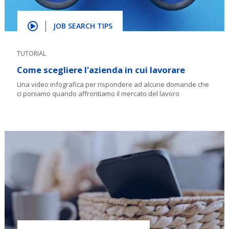
JOB SEARCH TIPS
TUTORIAL
Come scegliere l'azienda in cui lavorare
Una video infografica per rispondere ad alcune domande che
ci poniamo quando affrontiamo il mercato del lavoro