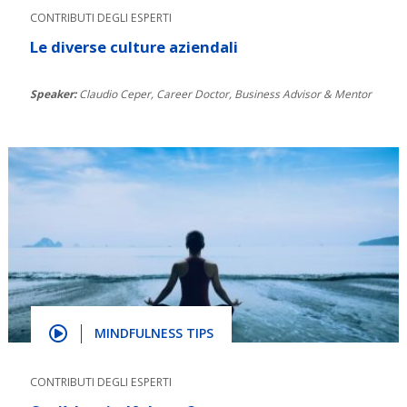
CONTRIBUTI DEGLI ESPERTI
Le diverse culture aziendali
Speaker:
Claudio Ceper, Career Doctor, Business Advisor & Mentor
MINDFULNESS TIPS
CONTRIBUTI DEGLI ESPERTI