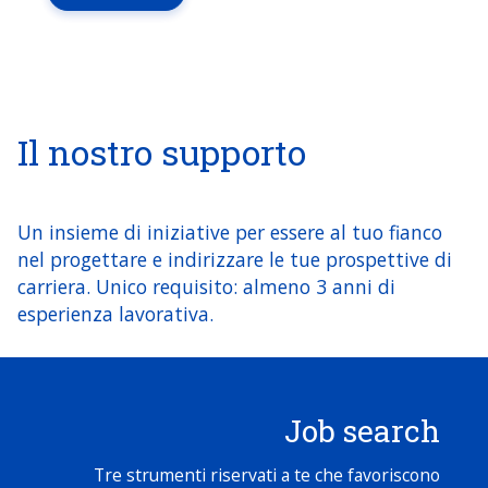
Il nostro supporto
Un insieme di iniziative per essere al tuo fianco
nel progettare e indirizzare le tue prospettive di
carriera. Unico requisito: almeno 3 anni di
esperienza lavorativa.
Job search
Tre strumenti riservati a te che favoriscono