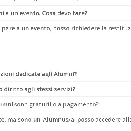
mi a un evento. Cosa devo fare?
pare a un evento, posso richiedere la restitu
zioni dedicate agli Alumni?
 diritto agli stessi servizi?
 Alumni sono gratuiti o a pagamento?
e, ma sono un Alumnus/a: posso accedere alla