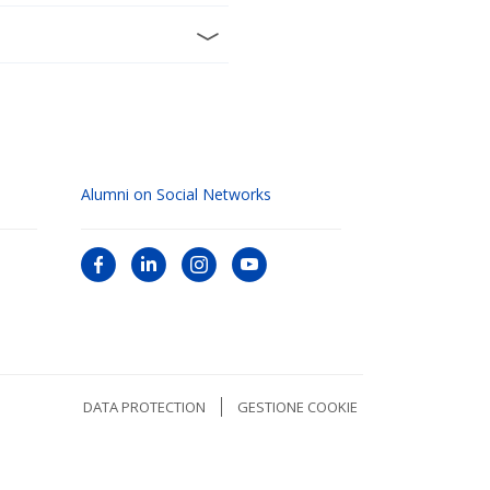
Alumni on Social Networks
DATA PROTECTION
GESTIONE COOKIE