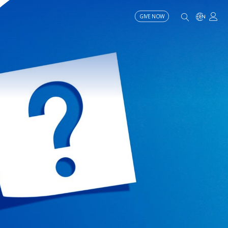
GIVE NOW