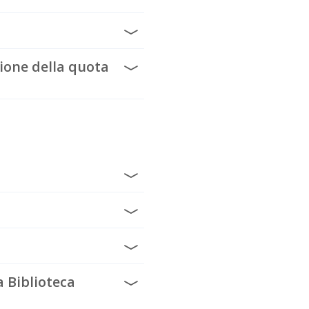
zione della quota
 Biblioteca