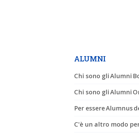
ALUMNI
Chi sono gli Alumni B
Chi sono gli Alumni 
Per essere Alumnus 
C'è un altro modo per