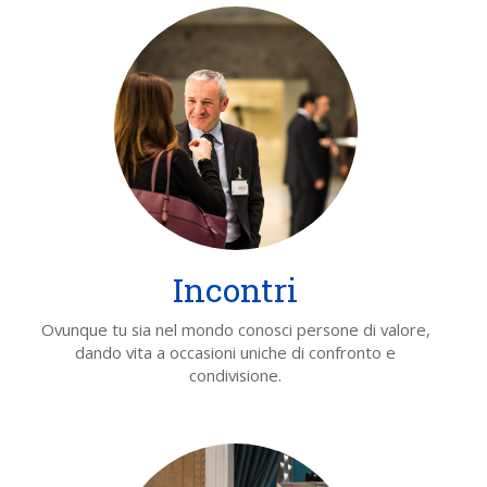
Incontri
Ovunque tu sia nel mondo conosci persone di valore,
dando vita a occasioni uniche di confronto e
condivisione.