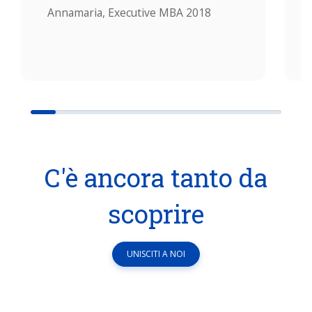
Annamaria, Executive MBA 2018
C'è ancora tanto da
scoprire
UNISCITI A NOI