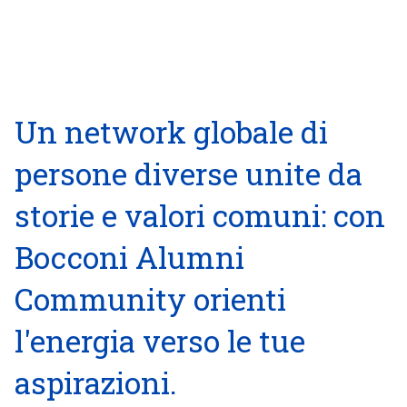
Un network globale di
persone diverse unite da
storie e valori comuni: con
Bocconi Alumni
Community orienti
l'energia verso le tue
aspirazioni.