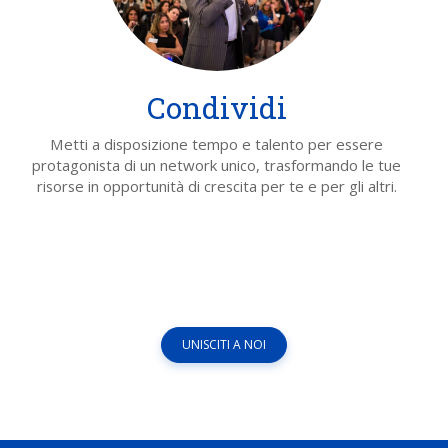
Condividi
Metti a disposizione tempo e talento per essere
protagonista di un network unico, trasformando le tue
risorse in opportunità di crescita per te e per gli altri.
UNISCITI A NOI