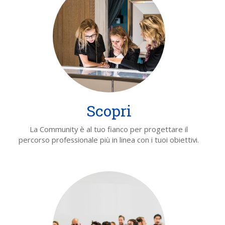
Scopri
La Community è al tuo fianco per progettare il
percorso professionale più in linea con i tuoi obiettivi.