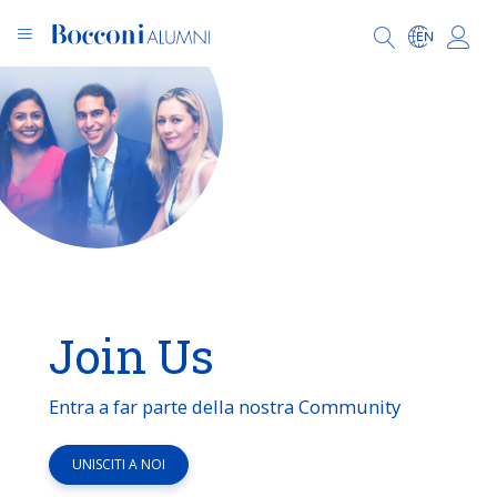
Join Us
Entra a far parte della nostra Community
UNISCITI A NOI