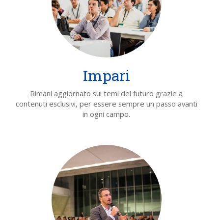
Impari
Rimani aggiornato sui temi del futuro grazie a
contenuti esclusivi, per essere sempre un passo avanti
in ogni campo.