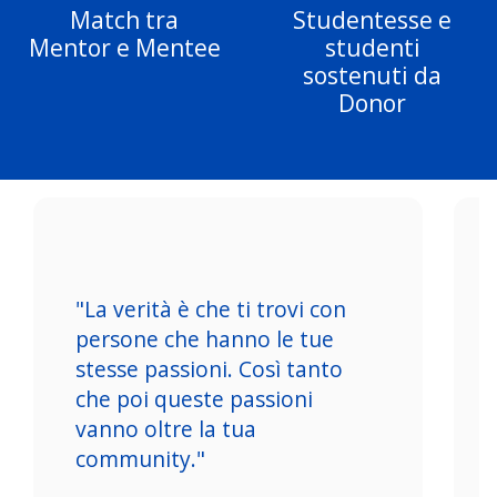
Match tra
Studentesse e
Mentor e Mentee
studenti
sostenuti da
Donor
"La verità è che ti trovi con
persone che hanno le tue
stesse passioni. Così tanto
che poi queste passioni
vanno oltre la tua
community."