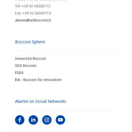
Tel: +39 02 58365715
Fax: +39 02 58365716
alumni@unibocconi.it
Bocconi Sphere
Università Bocconi
SDA Bocconi
EGEA
B4i - Bocconi for innovation
Alumni on Social Networks