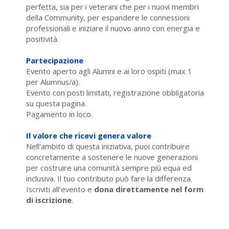
perfetta, sia per i veterani che per i nuovi membri
della Community, per espandere le connessioni
professionali e iniziare il nuovo anno con energia e
positività.
Partecipazione
Evento aperto agli Alumni e ai loro ospiti (max 1
per Alumnus/a).
Evento con posti limitati, registrazione obbligatoria
su questa pagina.
Pagamento in loco.
Il valore che ricevi genera valore
Nell'ambito di questa iniziativa, puoi contribuire
concretamente a sostenere le nuove generazioni
per costruire una comunità sempre più equa ed
inclusiva. Il tuo contributo può fare la differenza.
Iscriviti all'evento e
dona direttamente nel form
di iscrizione
.