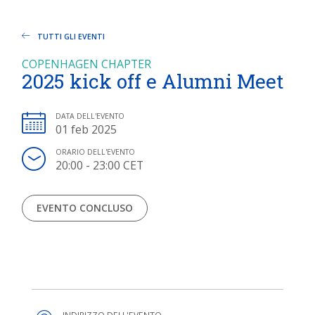
TUTTI GLI EVENTI
COPENHAGEN CHAPTER
2025 kick off e Alumni Meet
DATA DELL'EVENTO
01 feb 2025
ORARIO DELL'EVENTO
20:00 - 23:00 CET
EVENTO CONCLUSO