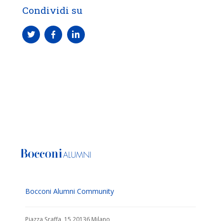
Condividi su
Bocconi Alumni Community
Piazza Sraffa, 15 20136 Milano