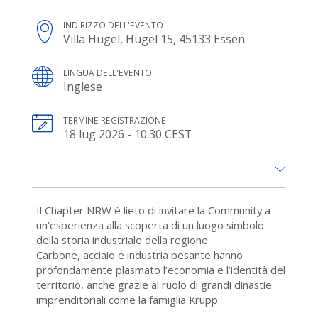
INDIRIZZO DELL'EVENTO
Villa Hügel, Hügel 15, 45133 Essen
LINGUA DELL'EVENTO
Inglese
TERMINE REGISTRAZIONE
18 lug 2026 - 10:30 CEST
Il Chapter NRW è lieto di invitare la Community a
un’esperienza alla scoperta di un luogo simbolo
della storia industriale della regione.
Carbone, acciaio e industria pesante hanno
profondamente plasmato l’economia e l’identità del
territorio, anche grazie al ruolo di grandi dinastie
imprenditoriali come la famiglia Krupp.