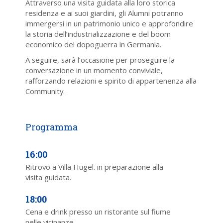
Attraverso una visita guidata alla loro storica
residenza e ai suoi giardini, gli Alumni potranno
immergersi in un patrimonio unico e approfondire
la storia dell’industrializzazione e del boom
economico del dopoguerra in Germania.
A seguire, sarà l’occasione per proseguire la
conversazione in un momento conviviale,
rafforzando relazioni e spirito di appartenenza alla
Community.
16:00
Ritrovo a Villa Hügel. in preparazione alla
visita guidata.
18:00
Cena e drink presso un ristorante sul fiume
nelle vicinanze.