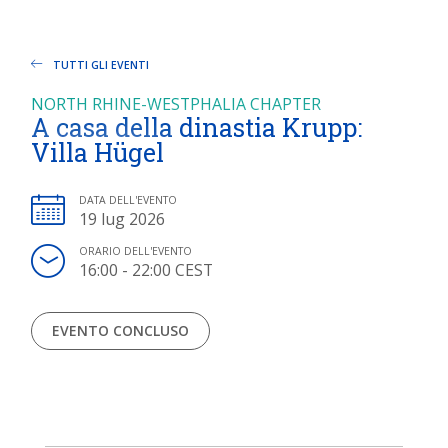
TUTTI GLI EVENTI
NORTH RHINE-WESTPHALIA CHAPTER
A casa della dinastia Krupp:
Villa Hügel
DATA DELL'EVENTO
19 lug 2026
ORARIO DELL'EVENTO
16:00 - 22:00 CEST
EVENTO CONCLUSO