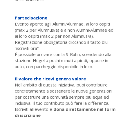
Partecipazione
Evento aperto agli Alumni/Alumnae, ai loro ospiti
(max 2 per Alumnus/a) e a non Alumni/Alumnae ed
ai loro ospiti (max 2 per non Alumnus/a).
Registrazione obbligatoria cliccando il tasto blu
“iscriviti ora”.
È possibile arrivare con la S-Bahn, scendendo alla
stazione Hügel a pochi minuti a piedi, oppure in
auto, con parcheggio disponibile in loco.
Il valore che ricevi genera valore
Nell'ambito di questa iniziativa, puoi contribuire
concretamente a sostenere le nuove generazioni
per costruire una comunità sempre più equa ed
inclusiva. Il tuo contributo può fare la differenza.
Iscriviti all'evento e
dona direttamente nel form
di iscrizione
.