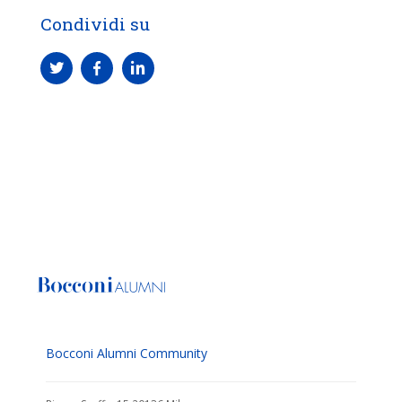
Condividi su
Bocconi Alumni Community