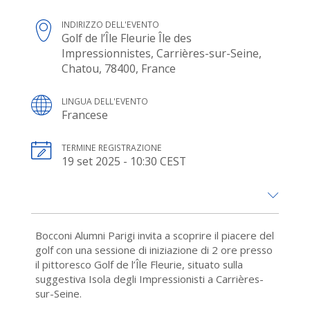
INDIRIZZO DELL'EVENTO
Golf de l’Île Fleurie Île des
Impressionnistes, Carrières-sur-Seine,
Chatou, 78400, France
LINGUA DELL'EVENTO
Francese
TERMINE REGISTRAZIONE
19 set 2025 - 10:30 CEST
Bocconi Alumni Parigi invita a scoprire il piacere del
golf con una sessione di iniziazione di 2 ore presso
il pittoresco Golf de l’Île Fleurie, situato sulla
suggestiva Isola degli Impressionisti a Carrières-
sur-Seine.