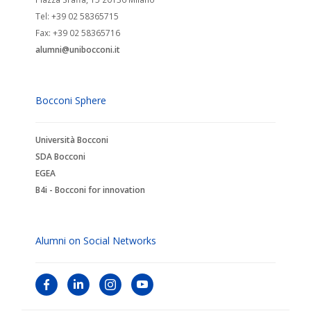
Tel: +39 02 58365715
Fax: +39 02 58365716
alumni@unibocconi.it
Bocconi Sphere
Università Bocconi
SDA Bocconi
EGEA
B4i - Bocconi for innovation
Alumni on Social Networks