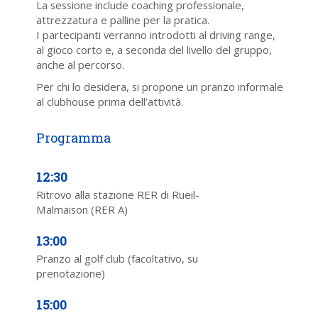
La sessione include coaching professionale,
attrezzatura e palline per la pratica.
I partecipanti verranno introdotti al driving range,
al gioco corto e, a seconda del livello del gruppo,
anche al percorso.
Per chi lo desidera, si propone un pranzo informale
al clubhouse prima dell’attività.
12:30
Ritrovo alla stazione RER di Rueil-
Malmaison (RER A)
13:00
Pranzo al golf club (facoltativo, su
prenotazione)
15:00