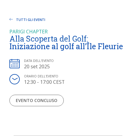
TUTTI GLI EVENTI
PARIGI CHAPTER
Alla Scoperta del Golf:
Iniziazione al golf all’Île Fleurie
DATA DELL'EVENTO
20 set 2025
ORARIO DELL'EVENTO
12:30 - 17:00 CEST
EVENTO CONCLUSO