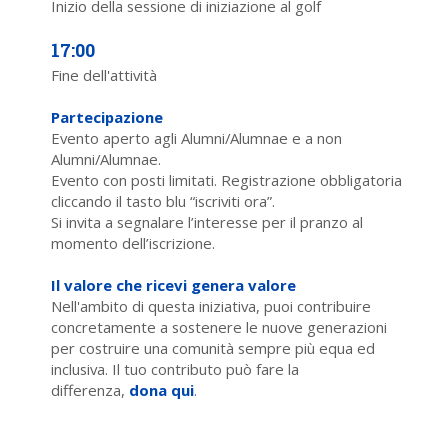
Inizio della sessione di iniziazione al golf
17:00
Fine dell'attività
Partecipazione
Evento aperto agli Alumni/Alumnae e a non
Alumni/Alumnae.
Evento con posti limitati. Registrazione obbligatoria
cliccando il tasto blu “iscriviti ora”.
Si invita a segnalare l’interesse per il pranzo al
momento dell’iscrizione.
Il valore che ricevi genera valore
Nell'ambito di questa iniziativa, puoi contribuire
concretamente a sostenere le nuove generazioni
per costruire una comunità sempre più equa ed
inclusiva. Il tuo contributo può fare la
differenza,
dona qui
.