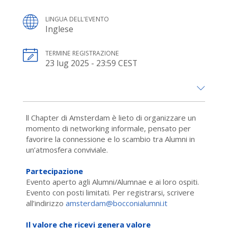
LINGUA DELL'EVENTO
Inglese
TERMINE REGISTRAZIONE
23 lug 2025 - 23:59 CEST
ll Chapter di Amsterdam è lieto di organizzare un
momento di networking informale, pensato per
favorire la connessione e lo scambio tra Alumni in
un’atmosfera conviviale.
Partecipazione
Evento aperto agli Alumni/Alumnae e ai loro ospiti.
Evento con posti limitati. Per registrarsi, scrivere
all’indirizzo
amsterdam@bocconialumni.it
Il valore che ricevi genera valore