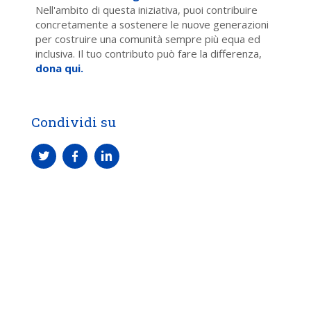
Nell'ambito di questa iniziativa, puoi contribuire
concretamente a sostenere le nuove generazioni
per costruire una comunità sempre più equa ed
inclusiva. Il tuo contributo può fare la differenza,
dona qui.
Condividi su