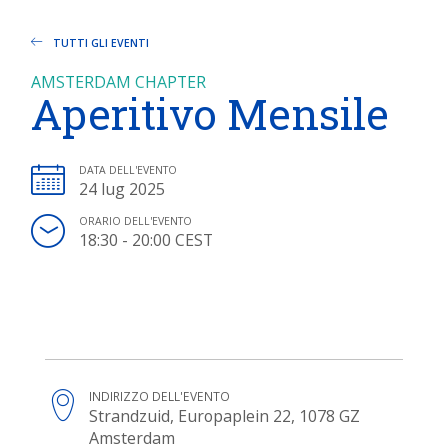
TUTTI GLI EVENTI
AMSTERDAM CHAPTER
Aperitivo Mensile
DATA DELL'EVENTO
24 lug 2025
ORARIO DELL'EVENTO
18:30 - 20:00 CEST
INDIRIZZO DELL'EVENTO
Strandzuid, Europaplein 22, 1078 GZ
Amsterdam