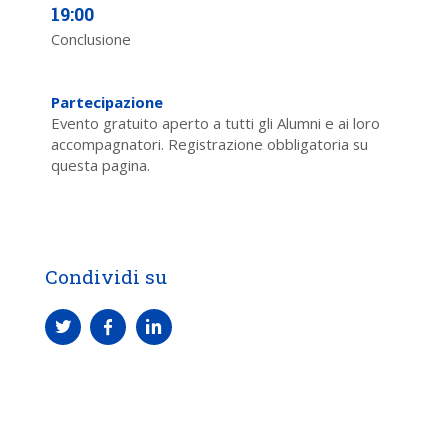
19:00
Conclusione
Partecipazione
Evento gratuito aperto a tutti gli Alumni e ai loro
accompagnatori. Registrazione obbligatoria su
questa pagina.
Condividi su