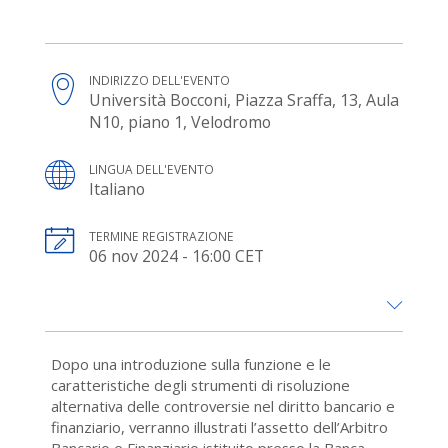
INDIRIZZO DELL'EVENTO
Università Bocconi, Piazza Sraffa, 13, Aula
N10, piano 1, Velodromo
LINGUA DELL'EVENTO
Italiano
TERMINE REGISTRAZIONE
06 nov 2024 - 16:00 CET
Dopo una introduzione sulla funzione e le
caratteristiche degli strumenti di risoluzione
alternativa delle controversie nel diritto bancario e
finanziario, verranno illustrati l’assetto dell’Arbitro
Bancario e Finanziario istituito presso la Banca