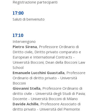
Registrazione partecipanti
17:00
Saluti di benvenuto
17:10
Intervengono
Pietro Sirena
, Professore Ordinario di
Diritto civile, Diritto privato comparato e
European e International Contracts -
Università Bocconi; Dean della Bocconi Law
School
Emanuele Lucchini Guastalla
, Professore
Ordinario di diritto privato - Università
Bocconi
Giovanni Stella
, Professore Ordinario di
diritto civile - Università degli Studi di Pavia;
Docente - Università Bocconi di Milano
Davide Achille
, Professore Associato di
diritto privato - Università del Piemonte