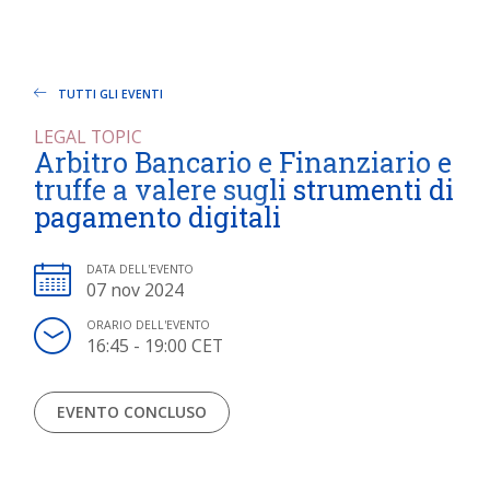
TUTTI GLI EVENTI
LEGAL TOPIC
Arbitro Bancario e Finanziario e
truffe a valere sugli strumenti di
pagamento digitali
DATA DELL'EVENTO
07 nov 2024
ORARIO DELL'EVENTO
16:45 - 19:00 CET
EVENTO CONCLUSO