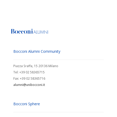
Bocconi Alumni Community
Piazza Sraffa, 15 20136 Milano
Tel: +39 02 58365715
Fax: +39 02 58365716
alumni@unibocconi.it
Bocconi Sphere