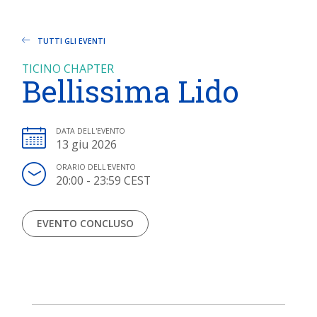
TUTTI GLI EVENTI
TICINO CHAPTER
Bellissima Lido
DATA DELL'EVENTO
13 giu 2026
ORARIO DELL'EVENTO
20:00 - 23:59 CEST
EVENTO CONCLUSO