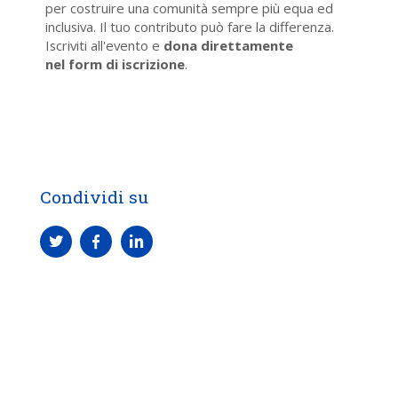
per costruire una comunità sempre più equa ed
inclusiva. Il tuo contributo può fare la differenza.
Iscriviti all'evento e
dona direttamente
nel form di iscrizione
.
Condividi su