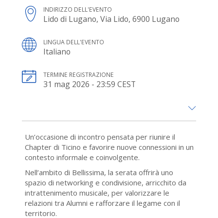
INDIRIZZO DELL'EVENTO
Lido di Lugano, Via Lido, 6900 Lugano
LINGUA DELL'EVENTO
Italiano
TERMINE REGISTRAZIONE
31 mag 2026 - 23:59 CEST
Un’occasione di incontro pensata per riunire il
Chapter di Ticino e favorire nuove connessioni in un
contesto informale e coinvolgente.
Nell’ambito di Bellissima, la serata offrirà uno
spazio di networking e condivisione, arricchito da
intrattenimento musicale, per valorizzare le
relazioni tra Alumni e rafforzare il legame con il
territorio.