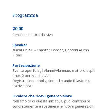
20:00
Cena con musica dal vivo
Speaker
Micol Chiari
- Chapter Leader, Bocconi Alumni
Ticino
Partecipazione
Evento aperto agli Alumni/Alumnae, e ai loro ospiti
(max 2 per Alumnus/a).
Registrazione obbligatoria cliccando il tasto blu
“iscriviti ora”.
Il valore che ricevi genera valore
Nell'ambito di questa iniziativa, puoi contribuire
concretamente a sostenere le nuove generazioni