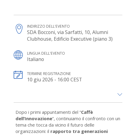
INDIRIZZO DELL'EVENTO
SDA Bocconi, via Sarfatti, 10, Alumni
Clubhouse, Edificio Executive (piano 3)
LINGUA DELL'EVENTO
Italiano
TERMINE REGISTRAZIONE
10 giu 2026 - 16:00 CEST
Dopo i primi appuntamenti del “
Caffè
dell’Innovazione
”, continuiamo il confronto con un
tema che tocca da vicino il futuro delle
organizzazioni: il
rapporto tra generazioni