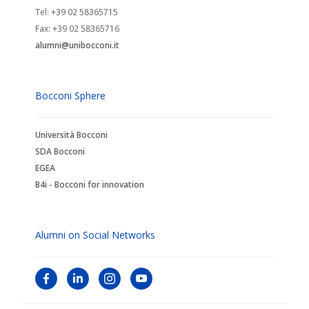
Tel: +39 02 58365715
Fax: +39 02 58365716
alumni@unibocconi.it
Bocconi Sphere
Università Bocconi
SDA Bocconi
EGEA
B4i - Bocconi for innovation
Alumni on Social Networks