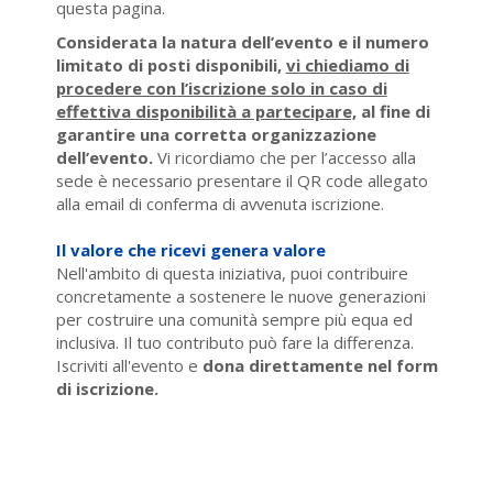
questa pagina.
Considerata la natura dell’evento e il numero
limitato di posti disponibili,
vi chiediamo di
procedere con l’iscrizione solo in caso di
effettiva disponibilità a partecipare,
al fine di
garantire una corretta organizzazione
dell’evento.
Vi ricordiamo che per l’accesso alla
sede è necessario presentare il QR code allegato
alla email di conferma di avvenuta iscrizione.
Il valore che ricevi genera valore
Nell'ambito di questa iniziativa, puoi contribuire
concretamente a sostenere le nuove generazioni
per costruire una comunità sempre più equa ed
inclusiva. Il tuo contributo può fare la differenza.
Iscriviti all'evento e
dona direttamente nel form
di iscrizione.