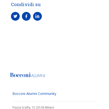
Condividi su
Bocconi Alumni Community
Piazza Sraffa, 15 20136 Milano