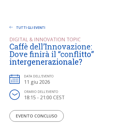
TUTTI GLI EVENTI
DIGITAL & INNOVATION TOPIC
Caffè dell’Innovazione:
Dove finirà il “conflitto”
intergenerazionale?
DATA DELL'EVENTO
11 giu 2026
ORARIO DELL'EVENTO
18:15 - 21:00 CEST
EVENTO CONCLUSO