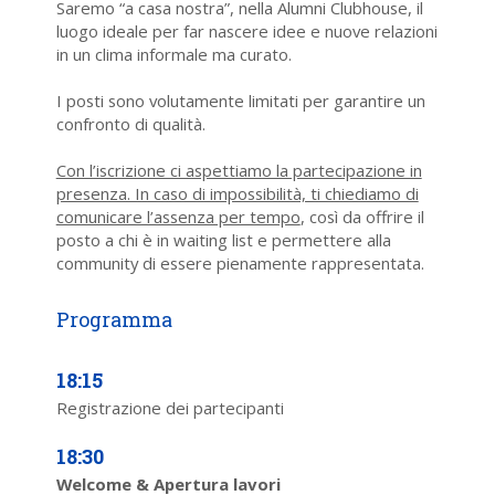
Saremo “a casa nostra”, nella Alumni Clubhouse, il
luogo ideale per far nascere idee e nuove relazioni
in un clima informale ma curato.
I posti sono volutamente limitati per garantire un
confronto di qualità.
Con l’iscrizione ci aspettiamo la partecipazione in
presenza. In caso di impossibilità, ti chiediamo di
comunicare l’assenza per tempo
, così da offrire il
posto a chi è in waiting list e permettere alla
community di essere pienamente rappresentata.
18:15
Registrazione dei partecipanti
18:30
Welcome & Apertura lavori