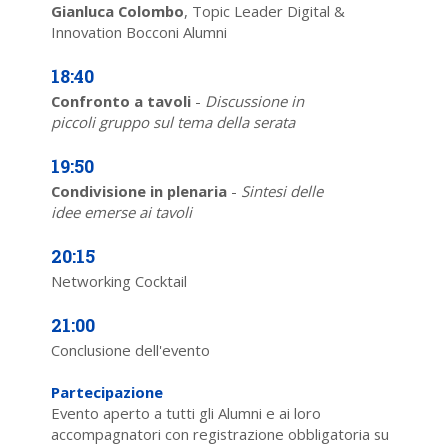
Gianluca Colombo
, Topic Leader Digital &
Innovation Bocconi Alumni
18:40
Confronto a tavoli
-
Discussione in
piccoli gruppo sul tema della serata
19:50
Condivisione in plenaria
-
Sintesi delle
idee emerse ai tavoli
20:15
Networking Cocktail
21:00
Conclusione dell'evento
Partecipazione
Evento aperto a tutti gli Alumni e ai loro
accompagnatori con registrazione obbligatoria su