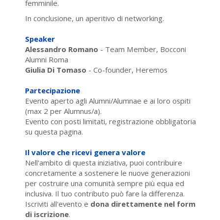
femminile.
In conclusione, un aperitivo di networking.
Speaker
Alessandro Romano
- Team Member, Bocconi
Alumni Roma
Giulia Di Tomaso
- Co-founder, Heremos
Partecipazione
Evento aperto agli Alumni/Alumnae e ai loro ospiti
(max 2 per Alumnus/a).
Evento con posti limitati, registrazione obbligatoria
su questa pagina.
Il valore che ricevi genera valore
Nell'ambito di questa iniziativa, puoi contribuire
concretamente a sostenere le nuove generazioni
per costruire una comunità sempre più equa ed
inclusiva. Il tuo contributo può fare la differenza.
Iscriviti all'evento e
dona direttamente nel form
di iscrizione
.