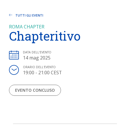
TUTTI GLI EVENTI
ROMA CHAPTER
Chapteritivo
DATA DELL'EVENTO
14 mag 2025
ORARIO DELL'EVENTO
19:00 - 21:00 CEST
EVENTO CONCLUSO