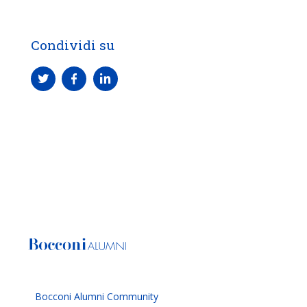
Condividi su
Bocconi Alumni Community