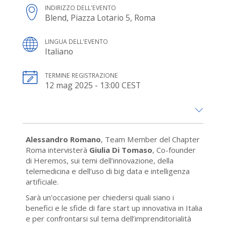
INDIRIZZO DELL'EVENTO
Blend, Piazza Lotario 5, Roma
LINGUA DELL'EVENTO
Italiano
TERMINE REGISTRAZIONE
12 mag 2025 - 13:00 CEST
Alessandro Romano
, Team Member del Chapter
Roma intervisterà
Giulia Di Tomaso
, Co-founder
di Heremos, sui temi dell’innovazione, della
telemedicina e dell’uso di big data e intelligenza
artificiale.
Sarà un'occasione per chiedersi quali siano i
benefici e le sfide di fare start up innovativa in Italia
e per confrontarsi sul tema dell’imprenditorialità