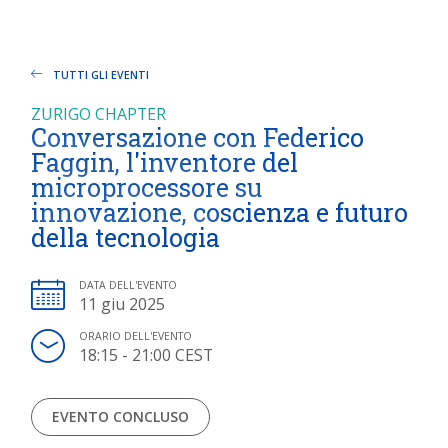
TUTTI GLI EVENTI
ZURIGO CHAPTER
Conversazione con Federico
Faggin, l'inventore del
microprocessore su
innovazione, coscienza e futuro
della tecnologia
DATA DELL'EVENTO
11 giu 2025
ORARIO DELL'EVENTO
18:15 - 21:00 CEST
EVENTO CONCLUSO