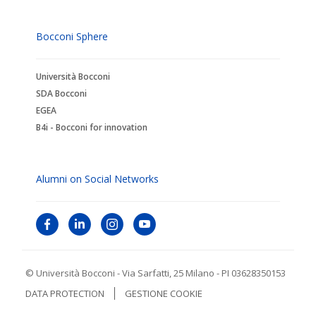
Bocconi Sphere
Università Bocconi
SDA Bocconi
EGEA
B4i - Bocconi for innovation
Alumni on Social Networks
© Università Bocconi - Via Sarfatti, 25 Milano - PI 03628350153
DATA PROTECTION
GESTIONE COOKIE