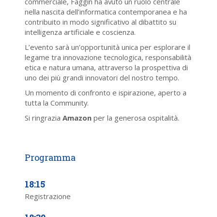
commerciale, Faggin ha avuto un ruolo centrale
nella nascita dell’informatica contemporanea e ha
contribuito in modo significativo al dibattito su
intelligenza artificiale e coscienza.
L’evento sarà un’opportunità unica per esplorare il
legame tra innovazione tecnologica, responsabilità
etica e natura umana, attraverso la prospettiva di
uno dei più grandi innovatori del nostro tempo.
Un momento di confronto e ispirazione, aperto a
tutta la Community.
Si ringrazia
Amazon
per la generosa ospitalità.
18:15
Registrazione