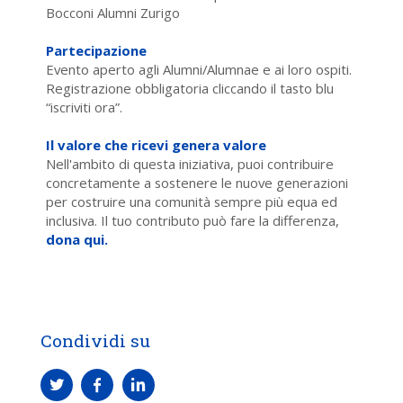
Bocconi Alumni Zurigo
Partecipazione
Evento aperto agli Alumni/Alumnae e ai loro ospiti.
Registrazione obbligatoria cliccando il tasto blu
“iscriviti ora”.
Il valore che ricevi genera valore
Nell'ambito di questa iniziativa, puoi contribuire
concretamente a sostenere le nuove generazioni
per costruire una comunità sempre più equa ed
inclusiva. Il tuo contributo può fare la differenza,
dona qui.
Condividi su