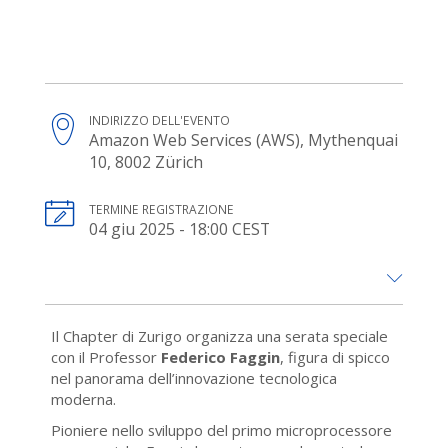
INDIRIZZO DELL'EVENTO
Amazon Web Services (AWS), Mythenquai
10, 8002 Zürich
TERMINE REGISTRAZIONE
04 giu 2025 - 18:00 CEST
Il Chapter di Zurigo organizza una serata speciale
con il Professor
Federico Faggin
, figura di spicco
nel panorama dell’innovazione tecnologica
moderna.
Pioniere nello sviluppo del primo microprocessore