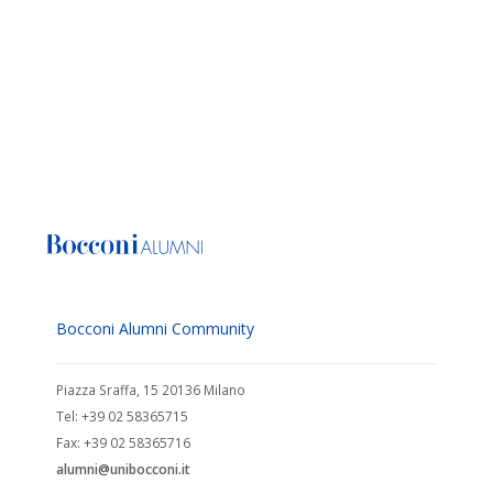
Bocconi Alumni Community
Piazza Sraffa, 15 20136 Milano
Tel: +39 02 58365715
Fax: +39 02 58365716
alumni@unibocconi.it