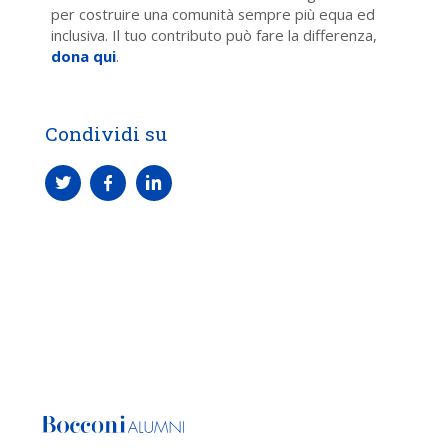
per costruire una comunità sempre più equa ed
inclusiva. Il tuo contributo può fare la differenza,
dona qui
.
Condividi su