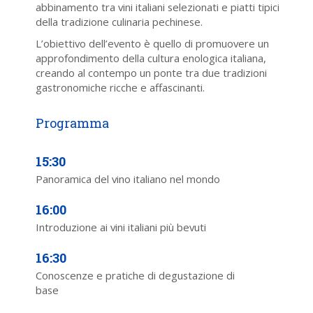
abbinamento tra vini italiani selezionati e piatti tipici
della tradizione culinaria pechinese.
L’obiettivo dell’evento è quello di promuovere un
approfondimento della cultura enologica italiana,
creando al contempo un ponte tra due tradizioni
gastronomiche ricche e affascinanti.
15:30
Panoramica del vino italiano nel mondo
16:00
Introduzione ai vini italiani più bevuti
16:30
Conoscenze e pratiche di degustazione di
base