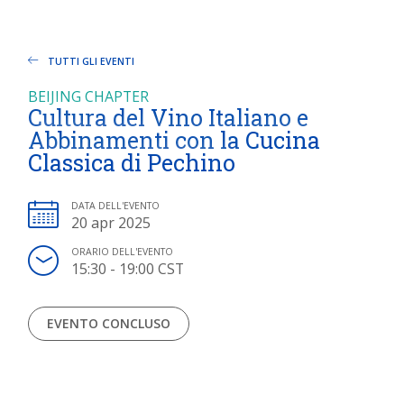
TUTTI GLI EVENTI
BEIJING CHAPTER
Cultura del Vino Italiano e
Abbinamenti con la Cucina
Classica di Pechino
DATA DELL'EVENTO
20 apr 2025
ORARIO DELL'EVENTO
15:30 - 19:00 CST
EVENTO CONCLUSO