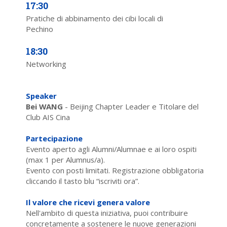
17:30
Pratiche di abbinamento dei cibi locali di
Pechino
18:30
Networking
Speaker
Bei WANG
- Beijing Chapter Leader e Titolare del
Club AIS Cina
Partecipazione
Evento aperto agli Alumni/Alumnae e ai loro ospiti
(max 1 per Alumnus/a).
Evento con posti limitati. Registrazione obbligatoria
cliccando il tasto blu “iscriviti ora”.
Il valore che ricevi genera valore
Nell'ambito di questa iniziativa, puoi contribuire
concretamente a sostenere le nuove generazioni