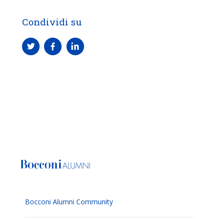
Condividi su
Bocconi Alumni Community