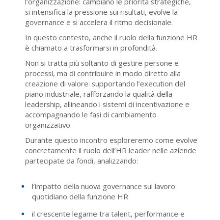
l’organizzazione: cambiano le priorità strategiche,
si intensifica la pressione sui risultati, evolve la
governance e si accelera il ritmo decisionale.
In questo contesto, anche il ruolo della funzione HR
è chiamato a trasformarsi in profondità.
Non si tratta più soltanto di gestire persone e
processi, ma di contribuire in modo diretto alla
creazione di valore: supportando l’execution del
piano industriale, rafforzando la qualità della
leadership, allineando i sistemi di incentivazione e
accompagnando le fasi di cambiamento
organizzativo.
Durante questo incontro esploreremo come evolve
concretamente il ruolo dell’HR leader nelle aziende
partecipate da fondi, analizzando:
l’impatto della nuova governance sul lavoro
quotidiano della funzione HR
il crescente legame tra talent, performance e