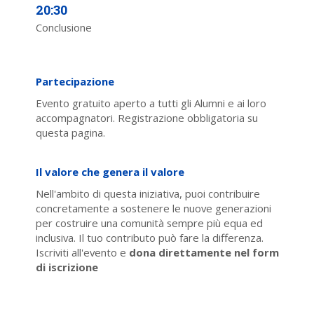
20:30
Conclusione
Partecipazione
Evento gratuito aperto a tutti gli Alumni e ai loro
accompagnatori. Registrazione obbligatoria su
questa pagina.
Il valore che genera il valore
Nell'ambito di questa iniziativa, puoi contribuire
concretamente a sostenere le nuove generazioni
per costruire una comunità sempre più equa ed
inclusiva. Il tuo contributo può fare la differenza.
Iscriviti all'evento e
dona direttamente nel form
di iscrizione