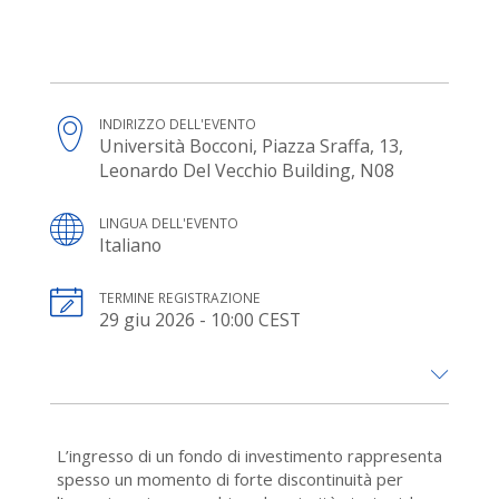
INDIRIZZO DELL'EVENTO
Università Bocconi, Piazza Sraffa, 13,
Leonardo Del Vecchio Building, N08
LINGUA DELL'EVENTO
Italiano
TERMINE REGISTRAZIONE
29 giu 2026 - 10:00 CEST
L’ingresso di un fondo di investimento rappresenta
spesso un momento di forte discontinuità per