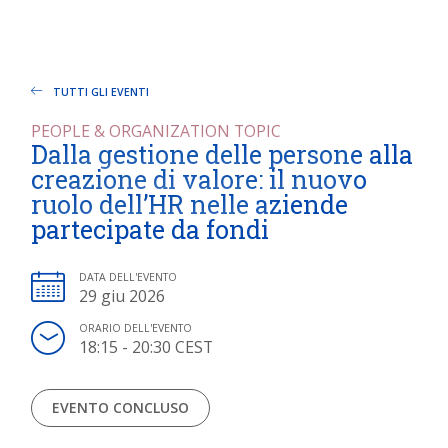
TUTTI GLI EVENTI
PEOPLE & ORGANIZATION TOPIC
Dalla gestione delle persone alla
creazione di valore: il nuovo
ruolo dell’HR nelle aziende
partecipate da fondi
DATA DELL'EVENTO
29 giu 2026
ORARIO DELL'EVENTO
18:15 - 20:30 CEST
EVENTO CONCLUSO