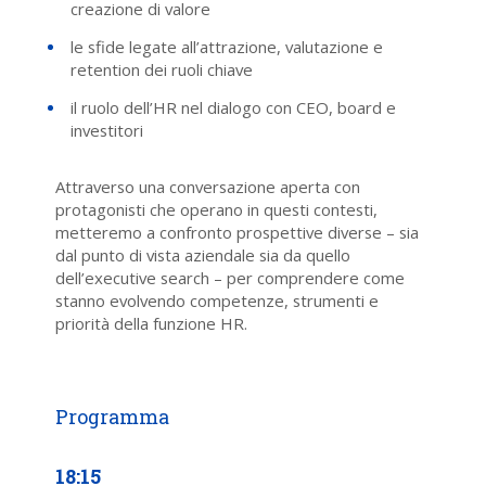
creazione di valore
le sfide legate all’attrazione, valutazione e
retention dei ruoli chiave
il ruolo dell’HR nel dialogo con CEO, board e
investitori
Attraverso una conversazione aperta con
protagonisti che operano in questi contesti,
metteremo a confronto prospettive diverse – sia
dal punto di vista aziendale sia da quello
dell’executive search – per comprendere come
stanno evolvendo competenze, strumenti e
priorità della funzione HR.
18:15