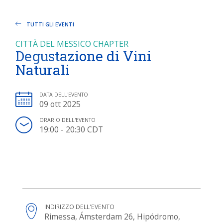
TUTTI GLI EVENTI
CITTÀ DEL MESSICO CHAPTER
Degustazione di Vini
Naturali
DATA DELL'EVENTO
09 ott 2025
ORARIO DELL'EVENTO
19:00 - 20:30 CDT
INDIRIZZO DELL'EVENTO
Rimessa, Ámsterdam 26, Hipódromo,