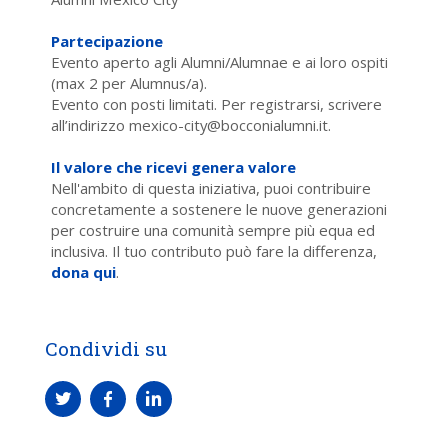
Partecipazione
Evento aperto agli Alumni/Alumnae e ai loro ospiti
(max 2 per Alumnus/a).
Evento con posti limitati. Per registrarsi, scrivere
all’indirizzo mexico-city@bocconialumni.it.
Il valore che ricevi genera valore
Nell'ambito di questa iniziativa, puoi contribuire
concretamente a sostenere le nuove generazioni
per costruire una comunità sempre più equa ed
inclusiva. Il tuo contributo può fare la differenza,
dona qui
.
Condividi su