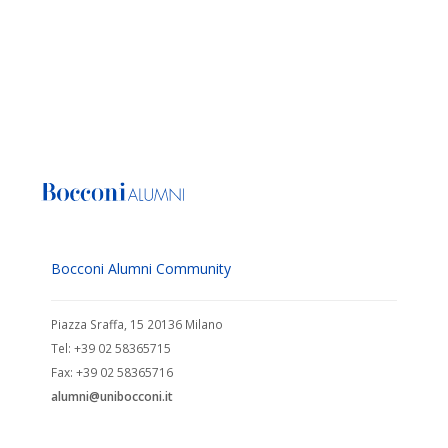
Bocconi Alumni Community
Piazza Sraffa, 15 20136 Milano
Tel: +39 02 58365715
Fax: +39 02 58365716
alumni@unibocconi.it