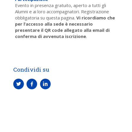
Evento in presenza gratuito, aperto a tutti gli
Alumni e ai loro accompagnatori. Registrazione
obbligatoria su questa pagina.
Vi ricordiamo che
per l’accesso alla sede è necessario
presentare il QR code allegato alla email di
conferma di avvenuta iscrizione
.
Condividi su