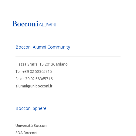
Bocconi Alumni Community
Piazza Sraffa, 15 20136 Milano
Tel: +39 02 58365715
Fax: +39 02 58365716
alumni@unibocconi.it
Bocconi Sphere
Università Bocconi
SDA Bocconi