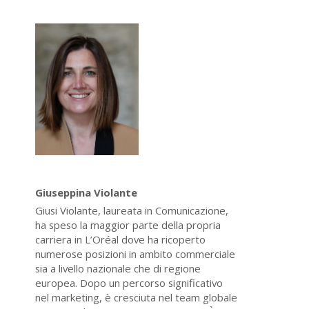
Giuseppina Violante
Giusi Violante, laureata in Comunicazione,
ha speso la maggior parte della propria
carriera in L’Oréal dove ha ricoperto
numerose posizioni in ambito commerciale
sia a livello nazionale che di regione
europea. Dopo un percorso significativo
nel marketing, è cresciuta nel team globale