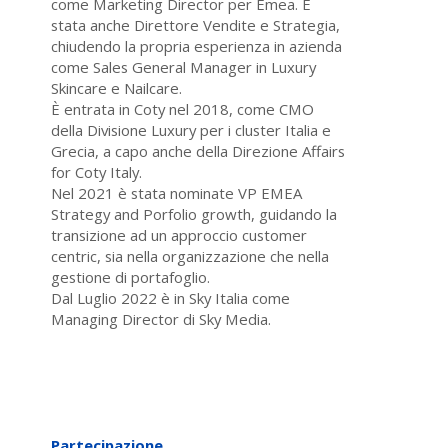
come Marketing Director per Emea. È
stata anche Direttore Vendite e Strategia,
chiudendo la propria esperienza in azienda
come Sales General Manager in Luxury
Skincare e Nailcare.
È entrata in Coty nel 2018, come CMO
della Divisione Luxury per i cluster Italia e
Grecia, a capo anche della Direzione Affairs
for Coty Italy.
Nel 2021 è stata nominate VP EMEA
Strategy and Porfolio growth, guidando la
transizione ad un approccio customer
centric, sia nella organizzazione che nella
gestione di portafoglio.
Dal Luglio 2022 è in Sky Italia come
Managing Director di Sky Media.
Partecipazione