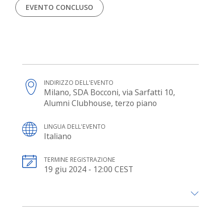
EVENTO CONCLUSO
INDIRIZZO DELL'EVENTO
Milano, SDA Bocconi, via Sarfatti 10,
Alumni Clubhouse, terzo piano
LINGUA DELL'EVENTO
Italiano
TERMINE REGISTRAZIONE
19 giu 2024 - 12:00 CEST