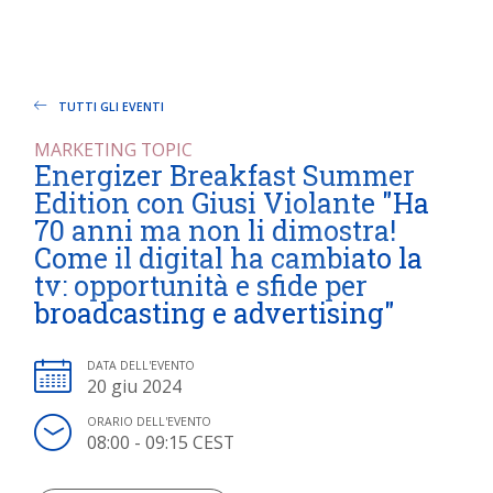
TUTTI GLI EVENTI
MARKETING TOPIC
Energizer Breakfast Summer
Edition con Giusi Violante "Ha
70 anni ma non li dimostra!
Come il digital ha cambiato la
tv: opportunità e sfide per
broadcasting e advertising"
DATA DELL'EVENTO
20 giu 2024
ORARIO DELL'EVENTO
08:00 - 09:15 CEST