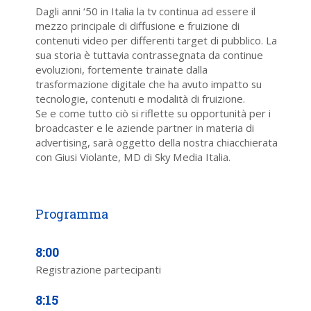
Dagli anni ‘50 in Italia la tv continua ad essere il
mezzo principale di diffusione e fruizione di
contenuti video per differenti target di pubblico. La
sua storia è tuttavia contrassegnata da continue
evoluzioni, fortemente trainate dalla
trasformazione digitale che ha avuto impatto su
tecnologie, contenuti e modalità di fruizione.
Se e come tutto ciò si riflette su opportunità per i
broadcaster e le aziende partner in materia di
advertising, sarà oggetto della nostra chiacchierata
con Giusi Violante, MD di Sky Media Italia.
8:00
Registrazione partecipanti
8:15