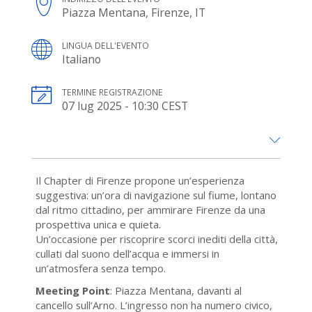
Piazza Mentana, Firenze, IT
LINGUA DELL'EVENTO
Italiano
TERMINE REGISTRAZIONE
07 lug 2025 - 10:30 CEST
Il Chapter di Firenze propone un’esperienza
suggestiva: un’ora di navigazione sul fiume, lontano
dal ritmo cittadino, per ammirare Firenze da una
prospettiva unica e quieta.
Un’occasione per riscoprire scorci inediti della città,
cullati dal suono dell’acqua e immersi in
un’atmosfera senza tempo.
Meeting Point
: Piazza Mentana, davanti al
cancello sull’Arno. L’ingresso non ha numero civico,