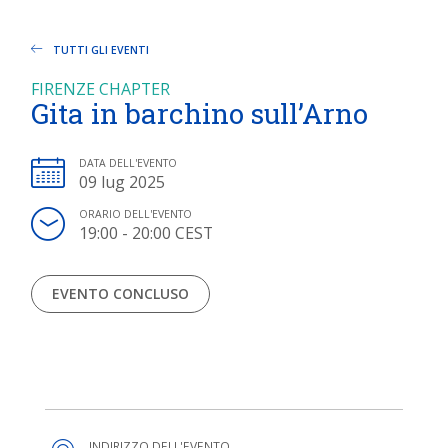
TUTTI GLI EVENTI
FIRENZE CHAPTER
Gita in barchino sull’Arno
DATA DELL'EVENTO
09 lug 2025
ORARIO DELL'EVENTO
19:00 - 20:00 CEST
EVENTO CONCLUSO
INDIRIZZO DELL'EVENTO