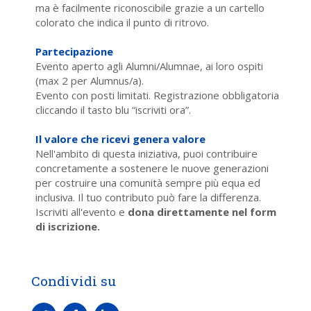
ma è facilmente riconoscibile grazie a un cartello
colorato che indica il punto di ritrovo.
Partecipazione
Evento aperto agli Alumni/Alumnae, ai loro ospiti
(max 2 per Alumnus/a).
Evento con posti limitati. Registrazione obbligatoria
cliccando il tasto blu “iscriviti ora”.
Il valore che ricevi genera valore
Nell'ambito di questa iniziativa, puoi contribuire
concretamente a sostenere le nuove generazioni
per costruire una comunità sempre più equa ed
inclusiva. Il tuo contributo può fare la differenza.
Iscriviti all'evento e
dona direttamente nel form
di iscrizione.
Condividi su