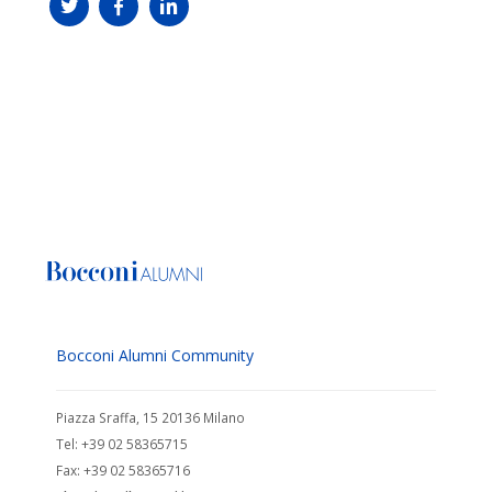
Bocconi Alumni Community
Piazza Sraffa, 15 20136 Milano
Tel: +39 02 58365715
Fax: +39 02 58365716