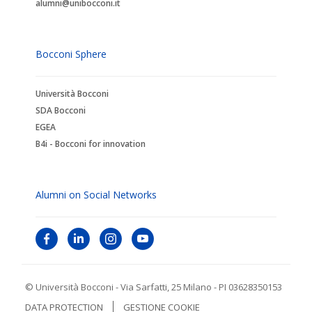
alumni@unibocconi.it
Bocconi Sphere
Università Bocconi
SDA Bocconi
EGEA
B4i - Bocconi for innovation
Alumni on Social Networks
© Università Bocconi - Via Sarfatti, 25 Milano - PI 03628350153
DATA PROTECTION
GESTIONE COOKIE