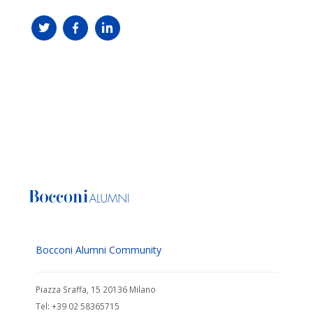
Bocconi Alumni Community
Piazza Sraffa, 15 20136 Milano
Tel: +39 02 58365715