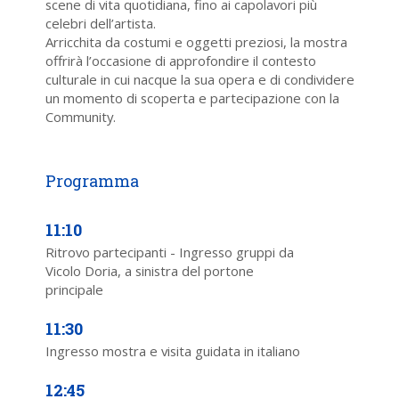
scene di vita quotidiana, fino ai capolavori più
celebri dell’artista.
Arricchita da costumi e oggetti preziosi, la mostra
offrirà l’occasione di approfondire il contesto
culturale in cui nacque la sua opera e di condividere
un momento di scoperta e partecipazione con la
Community.
11:10
Ritrovo partecipanti - Ingresso gruppi da
Vicolo Doria, a sinistra del portone
principale
11:30
Ingresso mostra e visita guidata in italiano
12:45