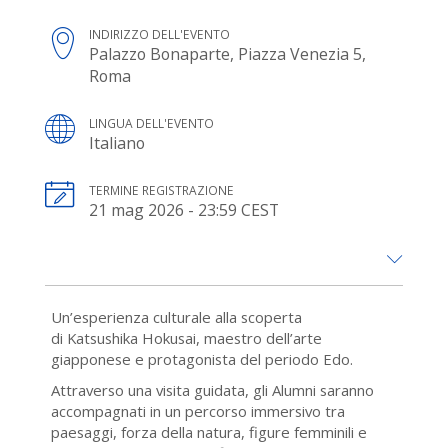
INDIRIZZO DELL'EVENTO
Palazzo Bonaparte, Piazza Venezia 5,
Roma
LINGUA DELL'EVENTO
Italiano
TERMINE REGISTRAZIONE
21 mag 2026 - 23:59 CEST
Un’esperienza culturale alla scoperta
di Katsushika Hokusai, maestro dell’arte
giapponese e protagonista del periodo Edo.
Attraverso una visita guidata, gli Alumni saranno
accompagnati in un percorso immersivo tra
paesaggi, forza della natura, figure femminili e