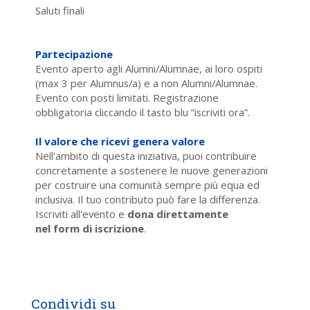
Saluti finali
Partecipazione
Evento aperto agli Alumni/Alumnae, ai loro ospiti
(max 3 per Alumnus/a) e a non Alumni/Alumnae.
Evento con posti limitati. Registrazione
obbligatoria cliccando il tasto blu “iscriviti ora”.
Il valore che ricevi genera valore
Nell'ambito di questa iniziativa, puoi contribuire
concretamente a sostenere le nuove generazioni
per costruire una comunità sempre più equa ed
inclusiva. Il tuo contributo può fare la differenza.
Iscriviti all'evento e
dona direttamente
nel form di iscrizione
.
Condividi su