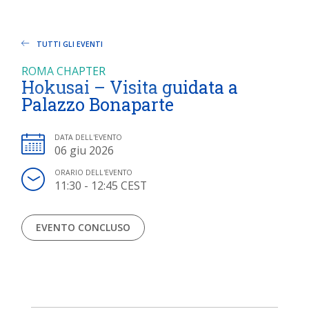
TUTTI GLI EVENTI
ROMA CHAPTER
Hokusai – Visita guidata a
Palazzo Bonaparte
DATA DELL'EVENTO
06 giu 2026
ORARIO DELL'EVENTO
11:30 - 12:45 CEST
EVENTO CONCLUSO