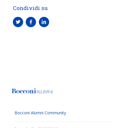
Condividi su
Bocconi Alumni Community