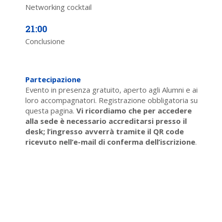
Networking cocktail
21:00
Conclusione
Partecipazione
Evento in presenza gratuito, aperto agli Alumni e ai
loro accompagnatori. Registrazione obbligatoria su
questa pagina.
Vi ricordiamo che per accedere
alla sede è necessario accreditarsi presso il
desk; l’ingresso avverrà tramite il QR code
ricevuto nell’e-mail di conferma dell’iscrizione
.