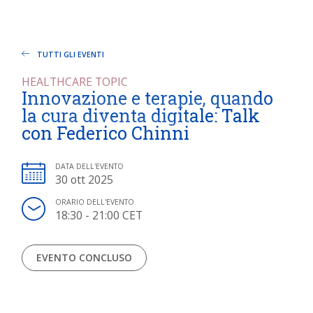
TUTTI GLI EVENTI
HEALTHCARE TOPIC
Innovazione e terapie, quando
la cura diventa digitale: Talk
con Federico Chinni
DATA DELL'EVENTO
30 ott 2025
ORARIO DELL'EVENTO
18:30 - 21:00 CET
EVENTO CONCLUSO