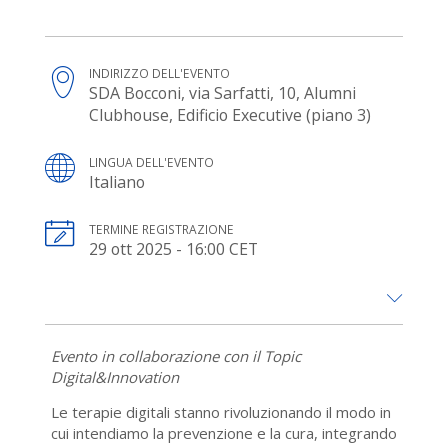
INDIRIZZO DELL'EVENTO
SDA Bocconi, via Sarfatti, 10, Alumni
Clubhouse, Edificio Executive (piano 3)
LINGUA DELL'EVENTO
Italiano
TERMINE REGISTRAZIONE
29 ott 2025 - 16:00 CET
Evento in collaborazione con il Topic
Digital&Innovation
Le terapie digitali stanno rivoluzionando il modo in
cui intendiamo la prevenzione e la cura, integrando