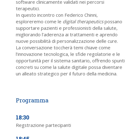
software clinicamente validati nei percorsi
terapeutici.
In questo incontro con Federico Chinni,
esploreremo come le
digital therapeutics
possano
supportare pazienti e professionisti della salute,
migliorando l’aderenza ai trattamenti e aprendo
nuove possibilità di personalizzazione delle cure.
La conversazione toccherà temi chiave come
l’innovazione tecnologica, le sfide regolatorie e le
opportunità per il sistema sanitario, offrendo spunti
concreti su come la salute digitale possa diventare
un alleato strategico per il futuro della medicina.
18:30
Regstrazione partecipanti
18:45