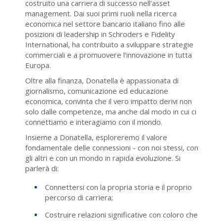
costruito una carriera di successo nell’asset
management. Dai suoi primi ruoli nella ricerca
economica nel settore bancario italiano fino alle
posizioni di leadership in Schroders e Fidelity
International, ha contribuito a sviluppare strategie
commerciali e a promuovere l’innovazione in tutta
Europa.
Oltre alla finanza, Donatella è appassionata di
giornalismo, comunicazione ed educazione
economica, convinta che il vero impatto derivi non
solo dalle competenze, ma anche dal modo in cui ci
connettiamo e interagiamo con il mondo.
Insieme a Donatella, esploreremo il valore
fondamentale delle connessioni - con noi stessi, con
gli altri e con un mondo in rapida evoluzione. Si
parlerà di:
Connettersi con la propria storia e il proprio
percorso di carriera;
Costruire relazioni significative con coloro che