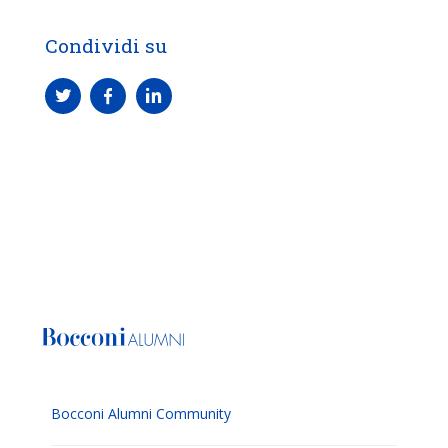
Condividi su
Bocconi Alumni Community