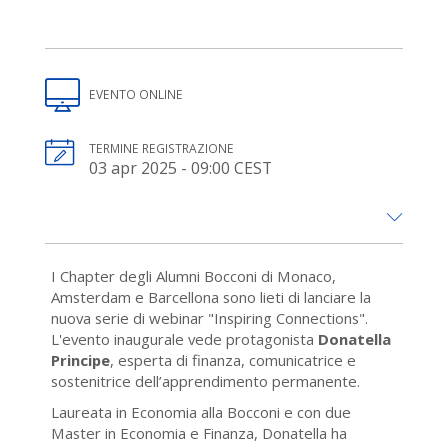
EVENTO ONLINE
TERMINE REGISTRAZIONE
03 apr 2025 - 09:00 CEST
I Chapter degli Alumni Bocconi di Monaco,
Amsterdam e Barcellona sono lieti di lanciare la
nuova serie di webinar "Inspiring Connections".
L'evento inaugurale vede protagonista
Donatella
Principe
, esperta di finanza, comunicatrice e
sostenitrice dell’apprendimento permanente.
Laureata in Economia alla Bocconi e con due
Master in Economia e Finanza, Donatella ha