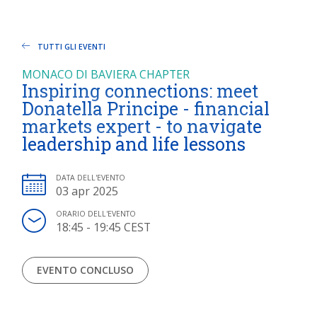
TUTTI GLI EVENTI
MONACO DI BAVIERA CHAPTER
Inspiring connections: meet
Donatella Principe - financial
markets expert - to navigate
leadership and life lessons
DATA DELL'EVENTO
03 apr 2025
ORARIO DELL'EVENTO
18:45 - 19:45 CEST
EVENTO CONCLUSO