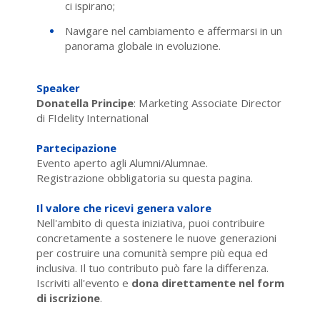
ci ispirano;
Navigare nel cambiamento e affermarsi in un
panorama globale in evoluzione.
Speaker
Donatella Principe
: Marketing Associate Director
di FIdelity International
Partecipazione
Evento aperto agli Alumni/Alumnae.
Registrazione obbligatoria su questa pagina.
Il valore che ricevi genera valore
Nell'ambito di questa iniziativa, puoi contribuire
concretamente a sostenere le nuove generazioni
per costruire una comunità sempre più equa ed
inclusiva. Il tuo contributo può fare la differenza.
Iscriviti all'evento e
dona direttamente nel form
di iscrizione
.