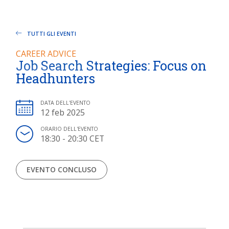
TUTTI GLI EVENTI
CAREER ADVICE
Job Search Strategies: Focus on
Headhunters
DATA DELL'EVENTO
12 feb 2025
ORARIO DELL'EVENTO
18:30 - 20:30 CET
EVENTO CONCLUSO