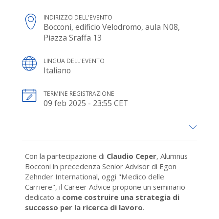
INDIRIZZO DELL'EVENTO
Bocconi, edificio Velodromo, aula N08,
Piazza Sraffa 13
LINGUA DELL'EVENTO
Italiano
TERMINE REGISTRAZIONE
09 feb 2025 - 23:55 CET
Con la partecipazione di
Claudio Ceper
, Alumnus
Bocconi in precedenza Senior Advisor di Egon
Zehnder International, oggi "Medico delle
Carriere", il Career Advice propone un seminario
dedicato a
come costruire una strategia di
successo per la ricerca di lavoro
.