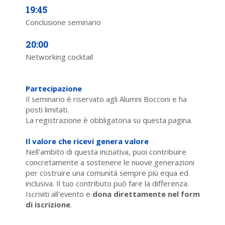
19:45
Conclusione seminario
20:00
Networking cocktail
Partecipazione
Il seminario è riservato agli Alumni Bocconi e ha
posti limitati.
La registrazione è obbligatoria su questa pagina.
Il valore che ricevi genera valore
Nell'ambito di questa iniziativa, puoi contribuire
concretamente a sostenere le nuove generazioni
per costruire una comunità sempre più equa ed
inclusiva. Il tuo contributo può fare la differenza.
Iscriviti all'evento e
dona direttamente nel form
di iscrizione
.