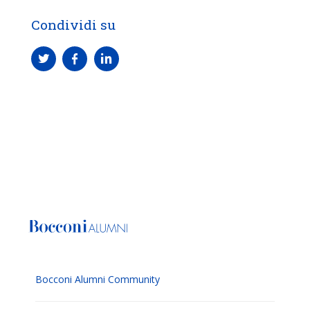
Condividi su
Bocconi Alumni Community