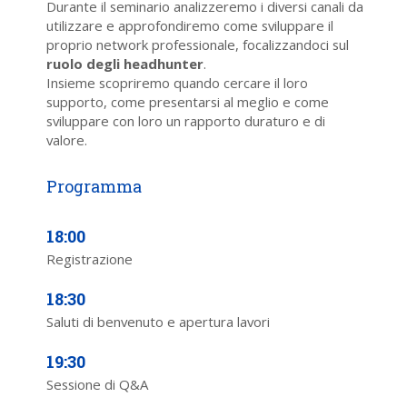
Durante il seminario analizzeremo i diversi canali da
utilizzare e approfondiremo come sviluppare il
proprio network professionale, focalizzandoci sul
ruolo degli headhunter
.
Insieme scopriremo quando cercare il loro
supporto, come presentarsi al meglio e come
sviluppare con loro un rapporto duraturo e di
valore.
18:00
Registrazione
18:30
Saluti di benvenuto e apertura lavori
19:30
Sessione di Q&A