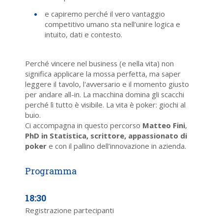
e capiremo perché il vero vantaggio
competitivo umano sta nell’unire logica e
intuito, dati e contesto.
Perché vincere nel business (e nella vita) non
significa applicare la mossa perfetta, ma saper
leggere il tavolo, l'avversario e il momento giusto
per andare all-in. La macchina domina gli scacchi
perché lì tutto è visibile. La vita è poker: giochi al
buio.
Ci accompagna in questo percorso
Matteo Fini
,
PhD in Statistica, scrittore, appassionato di
poker
e con il pallino dell’innovazione in azienda.
18:30
Registrazione partecipanti