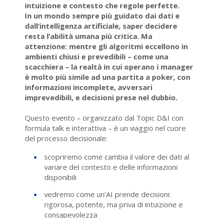
intuizione e contesto che regole perfette.
In un mondo sempre più guidato dai dati e
dall’intelligenza artificiale, saper decidere
resta l’abilità umana più critica. Ma
attenzione: mentre gli algoritmi eccellono in
ambienti chiusi e prevedibili – come una
scacchiera – la realtà in cui operano i manager
è molto più simile ad una partita a poker, con
informazioni incomplete, avversari
imprevedibili, e decisioni prese nel dubbio.
Questo evento – organizzato dal Topic D&I con
formula talk e interattiva – è un viaggio nel cuore
del processo decisionale:
scopriremo come cambia il valore dei dati al
variare del contesto e delle informazioni
disponibili
vedremo come un’AI prende decisioni:
rigorosa, potente, ma priva di intuizione e
consapevolezza