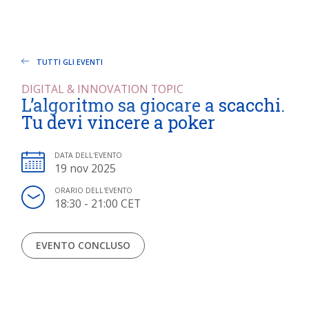
TUTTI GLI EVENTI
DIGITAL & INNOVATION TOPIC
L’algoritmo sa giocare a scacchi.
Tu devi vincere a poker
DATA DELL'EVENTO
19 nov 2025
ORARIO DELL'EVENTO
18:30 - 21:00 CET
EVENTO CONCLUSO