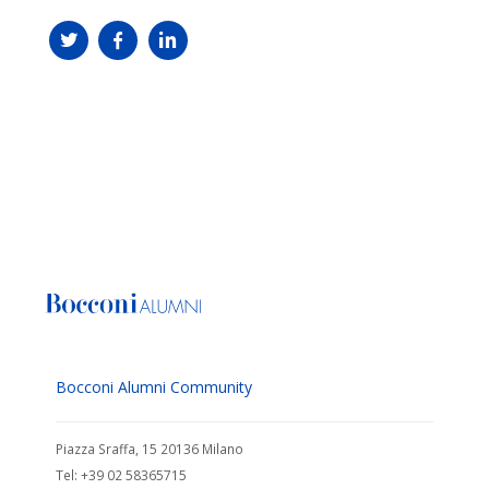
Bocconi Alumni Community
Piazza Sraffa, 15 20136 Milano
Tel: +39 02 58365715