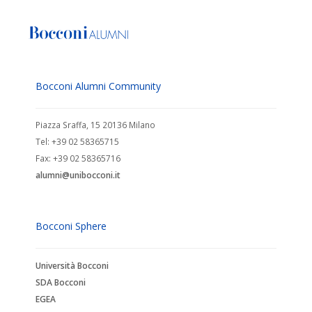
Bocconi Alumni Community
Piazza Sraffa, 15 20136 Milano
Tel: +39 02 58365715
Fax: +39 02 58365716
alumni@unibocconi.it
Bocconi Sphere
Università Bocconi
SDA Bocconi
EGEA