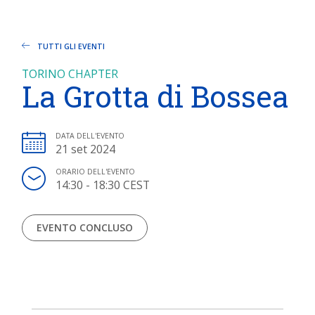
TUTTI GLI EVENTI
TORINO CHAPTER
La Grotta di Bossea
DATA DELL'EVENTO
21 set 2024
ORARIO DELL'EVENTO
14:30 - 18:30 CEST
EVENTO CONCLUSO