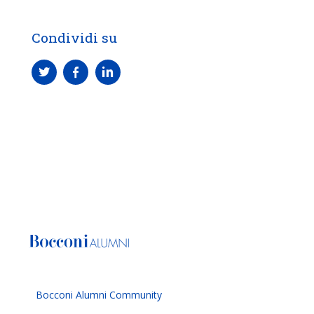
Condividi su
Bocconi Alumni Community