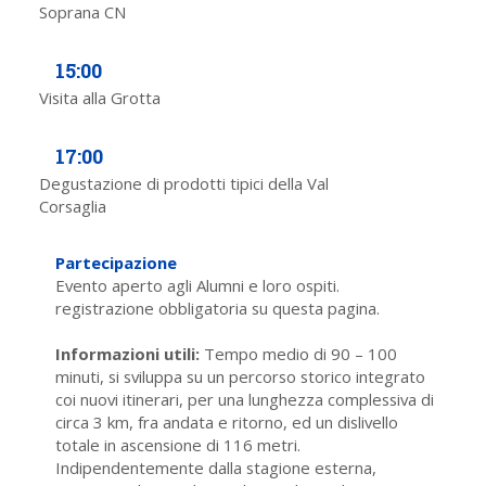
Soprana CN
15:00
Visita alla Grotta
17:00
Degustazione di prodotti tipici della Val
Corsaglia
Partecipazione
Evento aperto agli Alumni e loro ospiti.
registrazione obbligatoria su questa pagina.
Informazioni utili:
Tempo medio di 90 – 100
minuti, si sviluppa su un percorso storico integrato
coi nuovi itinerari, per una lunghezza complessiva di
circa 3 km, fra andata e ritorno, ed un dislivello
totale in ascensione di 116 metri.
Indipendentemente dalla stagione esterna,