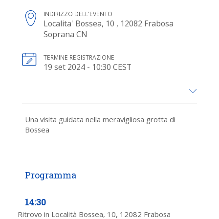
INDIRIZZO DELL'EVENTO
Localita' Bossea, 10 , 12082 Frabosa
Soprana CN
TERMINE REGISTRAZIONE
19 set 2024 - 10:30 CEST
Una visita guidata nella meravigliosa grotta di
Bossea
14:30
Ritrovo in Località Bossea, 10, 12082 Frabosa