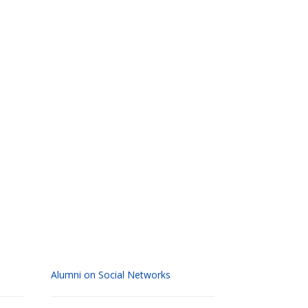
Alumni on Social Networks