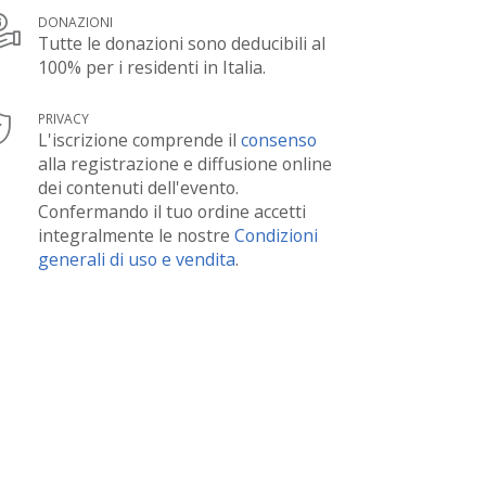
DONAZIONI
Tutte le donazioni sono deducibili al
100% per i residenti in Italia.
PRIVACY
L'iscrizione comprende il
consenso
alla registrazione e diffusione online
dei contenuti dell'evento.
Confermando il tuo ordine accetti
integralmente le nostre
Condizioni
generali di uso e vendita
.