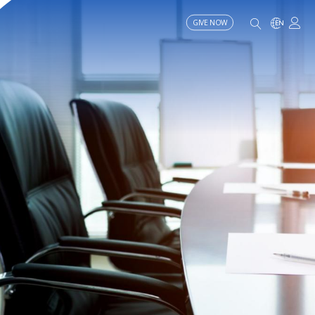
GIVE NOW