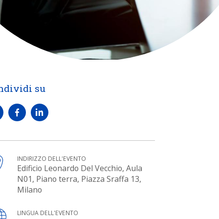
ndividi su
INDIRIZZO DELL'EVENTO
Edificio Leonardo Del Vecchio, Aula
N01, Piano terra, Piazza Sraffa 13,
Milano
LINGUA DELL'EVENTO