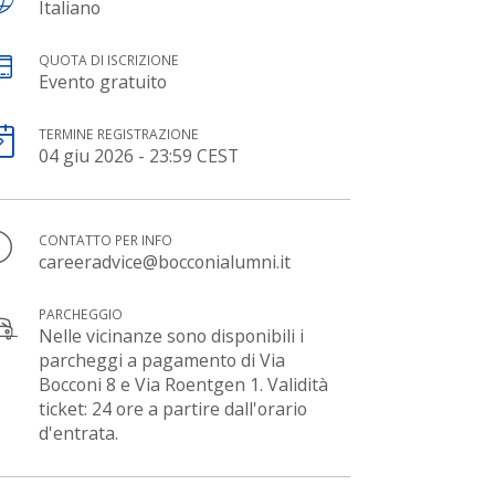
Italiano
QUOTA DI ISCRIZIONE
Evento gratuito
TERMINE REGISTRAZIONE
04 giu 2026 - 23:59 CEST
CONTATTO PER INFO
careeradvice@bocconialumni.it
PARCHEGGIO
Nelle vicinanze sono disponibili i
parcheggi a pagamento di Via
Bocconi 8 e Via Roentgen 1. Validità
ticket: 24 ore a partire dall'orario
d'entrata.