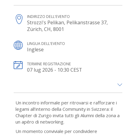
INDIRIZZO DELL'EVENTO
Strozzi's Pelikan, Pelikanstrasse 37,
Zürich, CH, 8001
LINGUA DELL'EVENTO
Inglese
TERMINE REGISTRAZIONE
07 lug 2026 - 10:30 CEST
Un incontro informale per ritrovarsi e rafforzare i
legami all’interno della Community in Svizzera: il
Chapter di Zurigo invita tutti gli Alumni della zona a
un apéro di networking.
Un momento conviviale per condividere