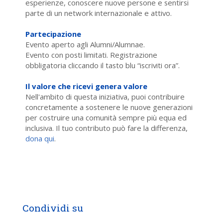
esperienze, conoscere nuove persone e sentirsi
parte di un network internazionale e attivo.
Partecipazione
Evento aperto agli Alumni/Alumnae.
Evento con posti limitati. Registrazione
obbligatoria cliccando il tasto blu “iscriviti ora”.
Il valore che ricevi genera valore
Nell'ambito di questa iniziativa, puoi contribuire
concretamente a sostenere le nuove generazioni
per costruire una comunità sempre più equa ed
inclusiva. Il tuo contributo può fare la differenza,
dona qui
.
Condividi su