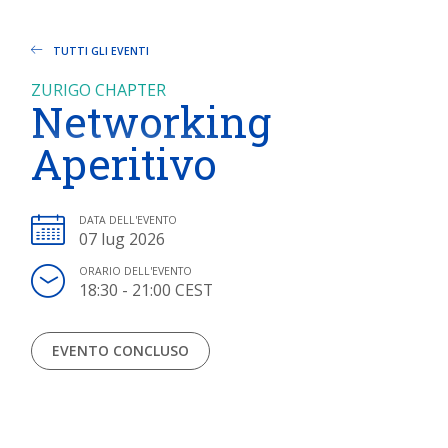
TUTTI GLI EVENTI
ZURIGO CHAPTER
Networking
Aperitivo
DATA DELL'EVENTO
07 lug 2026
ORARIO DELL'EVENTO
18:30 - 21:00 CEST
EVENTO CONCLUSO