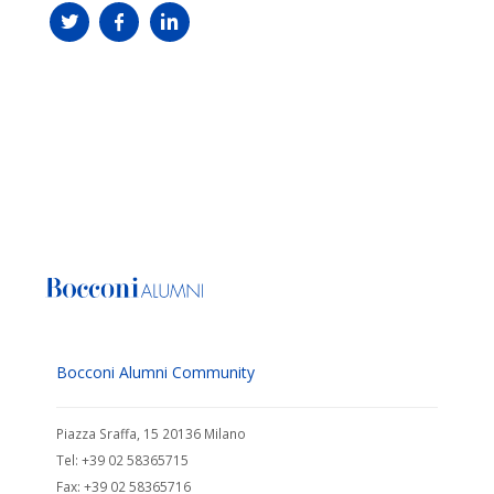
Bocconi Alumni Community
Piazza Sraffa, 15 20136 Milano
Tel: +39 02 58365715
Fax: +39 02 58365716