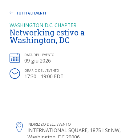
TUTTI GLI EVENTI
WASHINGTON D.C. CHAPTER
Networking estivo a
Washington, DC
DATA DELL'EVENTO
09 giu 2026
ORARIO DELL'EVENTO
17:30 - 19:00 EDT
INDIRIZZO DELL'EVENTO
INTERNATIONAL SQUARE, 1875 I St NW,
Washington, DC 20006