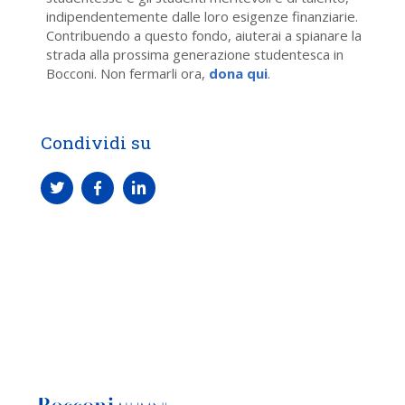
indipendentemente dalle loro esigenze finanziarie.
Contribuendo a questo fondo, aiuterai a spianare la
strada alla prossima generazione studentesca in
Bocconi. Non fermarli ora,
dona qui
.
Condividi su