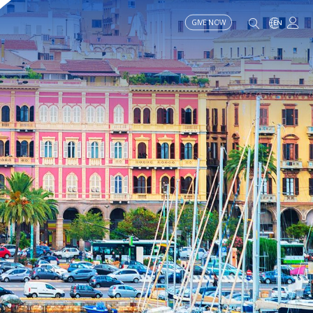
GIVE NOW