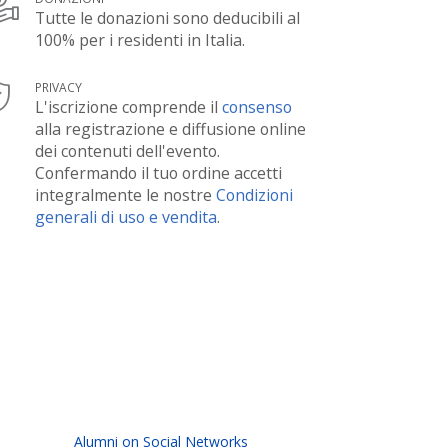
Tutte le donazioni sono deducibili al
100% per i residenti in Italia.
PRIVACY
L'iscrizione comprende il
consenso
alla registrazione e diffusione online
dei contenuti dell'evento.
Confermando il tuo ordine accetti
integralmente le nostre
Condizioni
generali di uso e vendita
.
Alumni on Social Networks