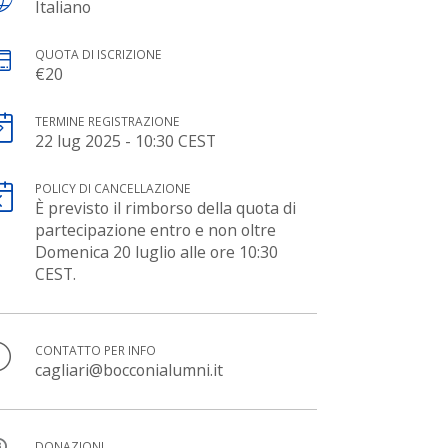
Italiano
QUOTA DI ISCRIZIONE
€20
TERMINE REGISTRAZIONE
22 lug 2025 - 10:30 CEST
POLICY DI CANCELLAZIONE
È previsto il rimborso della quota di
partecipazione entro e non oltre
Domenica 20 luglio alle ore 10:30
CEST.
CONTATTO PER INFO
cagliari@bocconialumni.it
DONAZIONI