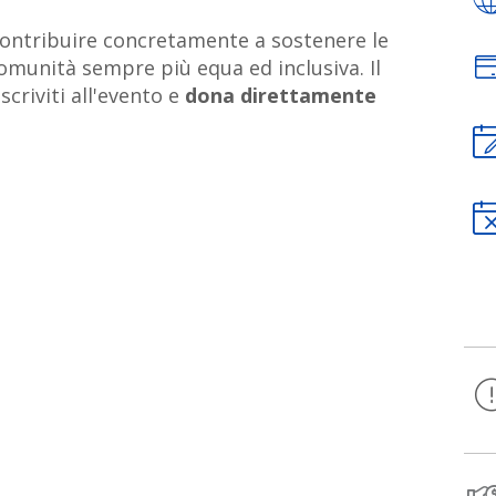
 contribuire concretamente a sostenere le
omunità sempre più equa ed inclusiva. Il
scriviti all'evento e
dona direttamente