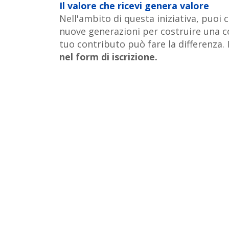
Il valore che ricevi genera valore
Nell'ambito di questa iniziativa, puoi
nuove generazioni per costruire una c
tuo contributo può fare la differenza. I
nel form di iscrizione.