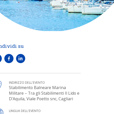
ndividi su
INDIRIZZO DELL'EVENTO
Stabilimento Balneare Marina
Militare – Tra gli Stabilimenti Il Lido e
D’Aquila, Viale Poetto snc, Cagliari
LINGUA DELL'EVENTO