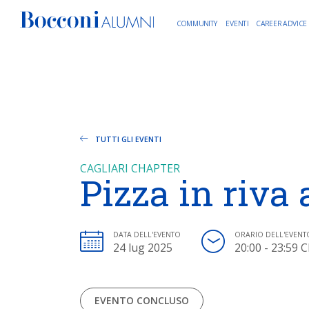
COMMUNITY
EVENTI
CAREER ADVICE
TUTTI GLI EVENTI
CAGLIARI CHAPTER
Pizza in riva
DATA DELL'EVENTO
ORARIO DELL'EVENT
24 lug 2025
20:00 - 23:59 
EVENTO CONCLUSO