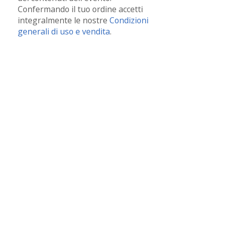
Confermando il tuo ordine accetti
integralmente le nostre
Condizioni
generali di uso e vendita
.