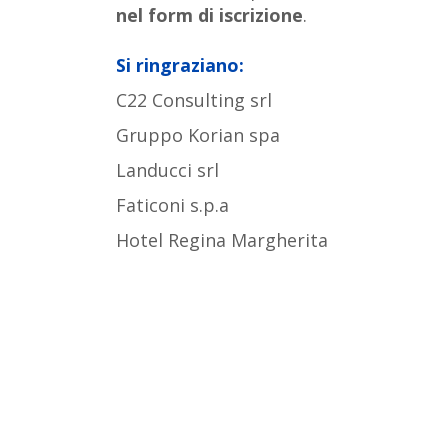
nel form di iscrizione
.
Si ringraziano:
C22 Consulting srl
Gruppo Korian spa
Landucci srl
Faticoni s.p.a
Hotel Regina Margherita