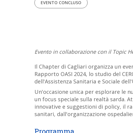
EVENTO CONCLUSO
Evento in collaborazione con il Topic H
Il Chapter di Cagliari organizza un eve
Rapporto OASI 2024, lo studio del CERG
dell'Assistenza Sanitaria e Sociale dell
Un'occasione unica per esplorare le nu
un focus speciale sulla realtà sarda. At
innovative e suggestioni di policy, il r
sanitari, dall'organizzazione ospedalier