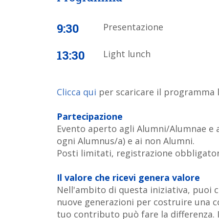
9:30
Presentazione
13:30
Light lunch
Clicca qui
per scaricare il programma l
Partecipazione
Evento aperto agli Alumni/Alumnae e a
ogni Alumnus/a) e ai non Alumni.
Posti limitati, registrazione obbligato
Il valore che ricevi genera valore
Nell'ambito di questa iniziativa, puoi
nuove generazioni per costruire una c
tuo contributo può fare la differenza. I