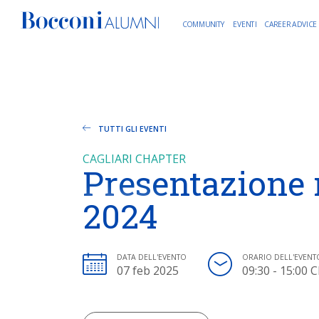
COMMUNITY
EVENTI
CAREER ADVICE
TUTTI GLI EVENTI
CAGLIARI CHAPTER
Presentazione 
2024
DATA DELL'EVENTO
ORARIO DELL'EVENT
07 feb 2025
09:30 - 15:00 