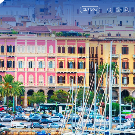
GIVE NOW