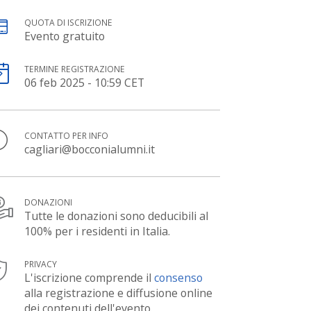
QUOTA DI ISCRIZIONE
Evento gratuito
TERMINE REGISTRAZIONE
06 feb 2025 - 10:59 CET
CONTATTO PER INFO
cagliari@bocconialumni.it
DONAZIONI
Tutte le donazioni sono deducibili al
100% per i residenti in Italia.
PRIVACY
L'iscrizione comprende il
consenso
alla registrazione e diffusione online
dei contenuti dell'evento.