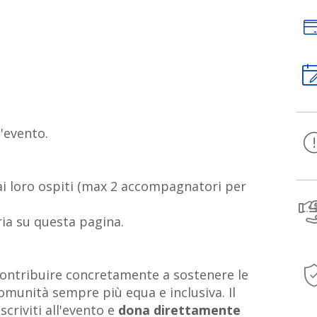
'evento.
i loro ospiti (max 2 accompagnatori per
ria su questa pagina.
 contribuire concretamente a sostenere le
omunità sempre più equa e inclusiva. Il
scriviti all'evento e
dona direttamente