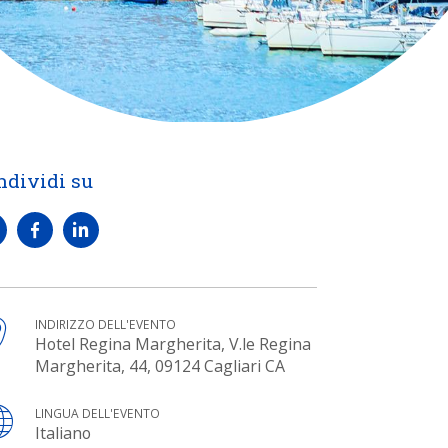
ndividi su
INDIRIZZO DELL'EVENTO
Hotel Regina Margherita, V.le Regina
Margherita, 44, 09124 Cagliari CA
LINGUA DELL'EVENTO
Italiano