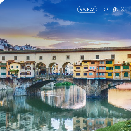
GIVE NOW