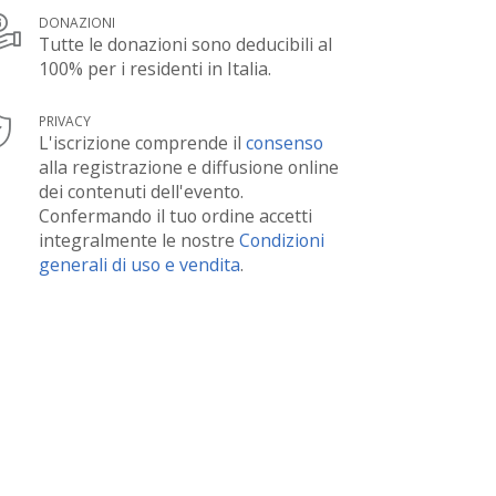
DONAZIONI
Tutte le donazioni sono deducibili al
100% per i residenti in Italia.
PRIVACY
L'iscrizione comprende il
consenso
alla registrazione e diffusione online
dei contenuti dell'evento.
Confermando il tuo ordine accetti
integralmente le nostre
Condizioni
generali di uso e vendita
.