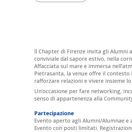
ll Chapter di Firenze invita gli Alumni
conviviale dal sapore estivo, nella co
Affacciata sul mare e immersa nell’atm
Pietrasanta, la venue offre il contesto
rafforzare relazioni e vivere insieme lo
Un’occasione per fare networking, inco
senso di appartenenza alla Community
Partecipazione
Evento aperto agli Alumni/Alumnae e a
Evento con posti limitati. Registrazion