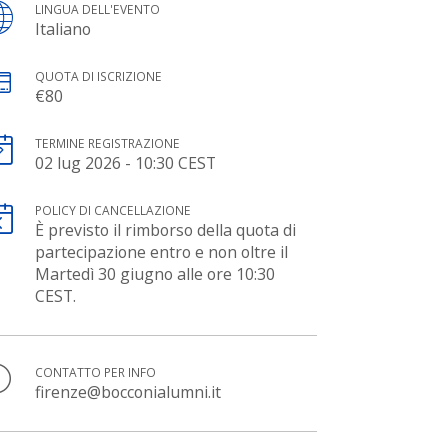
LINGUA DELL'EVENTO
Italiano
QUOTA DI ISCRIZIONE
€80
TERMINE REGISTRAZIONE
02 lug 2026 - 10:30 CEST
POLICY DI CANCELLAZIONE
È previsto il rimborso della quota di
partecipazione entro e non oltre il
Martedì 30 giugno alle ore 10:30
CEST.
CONTATTO PER INFO
firenze@bocconialumni.it