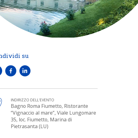
ndividi su
INDIRIZZO DELL'EVENTO
Bagno Roma Fiumetto, Ristorante
“Vignaccio al mare”, Viale Lungomare
35, loc. Fiumetto, Marina di
Pietrasanta (LU)