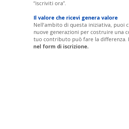
“iscriviti ora”.
Il valore che ricevi genera valore
Nell'ambito di questa iniziativa, puoi
nuove generazioni per costruire una c
tuo contributo può fare la differenza. I
nel form di iscrizione.