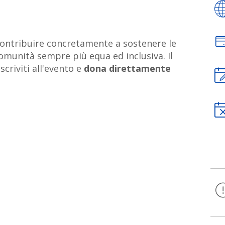
 contribuire concretamente a sostenere le
omunità sempre più equa ed inclusiva. Il
scriviti all'evento e
dona direttamente