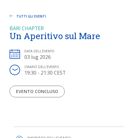
TUTTI GLI EVENTI
BARI CHAPTER
Un Aperitivo sul Mare
DATA DELL'EVENTO
03 lug 2026
ORARIO DELL'EVENTO
19:30 - 21:30 CEST
EVENTO CONCLUSO