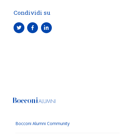
Condividi su
Bocconi Alumni Community