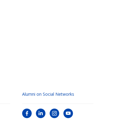
Alumni on Social Networks