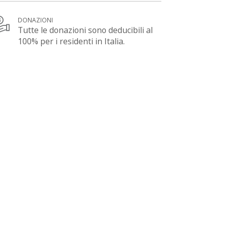
DONAZIONI
Tutte le donazioni sono deducibili al
100% per i residenti in Italia.