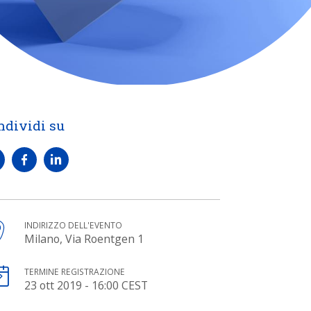
ndividi su
INDIRIZZO DELL'EVENTO
Milano, Via Roentgen 1
TERMINE REGISTRAZIONE
23 ott 2019 - 16:00 CEST