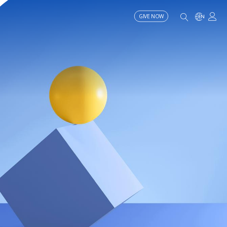
GIVE NOW