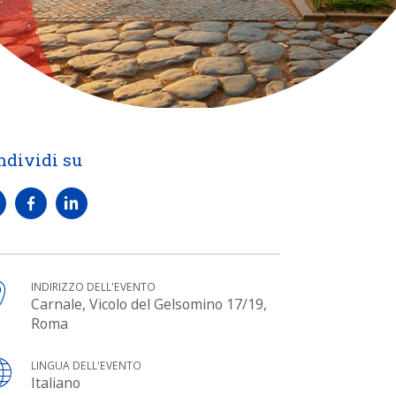
ndividi su
INDIRIZZO DELL'EVENTO
Carnale, Vicolo del Gelsomino 17/19,
Roma
LINGUA DELL'EVENTO
Italiano