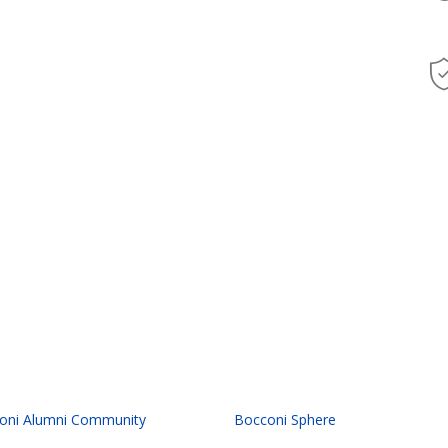
oni Alumni Community
Bocconi Sphere