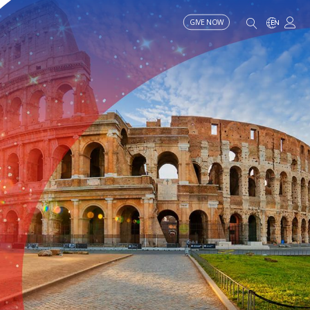
GIVE NOW