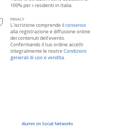
100% per i residenti in Italia.
PRIVACY
L'iscrizione comprende il
consenso
alla registrazione e diffusione online
dei contenuti dell'evento.
Confermando il tuo ordine accetti
integralmente le nostre
Condizioni
generali di uso e vendita
.
Alumni on Social Networks