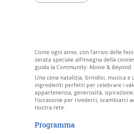
Come ogni anno, con l’arrivo delle fest
serata speciale all’insegna della connes
guida la Community: Above & Beyond.
Una cena natalizia, brindisi, musica e
ingredienti perfetti per celebrare i v
appartenenza, generosità, ispirazione.
l’occasione per rivederci, scambiarci au
nostra rete.