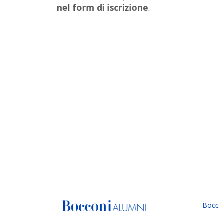
nel form di iscrizione
.
Bocc