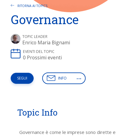
RITORNA AI TOPICS
Governance
TOPIC LEADER
Enrico Maria Bignami
EVENTI DEL TOPIC
0 Prossimi eventi
INFO
SEGUI
Topic Info
Governance è come le imprese sono dirette e