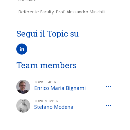
Referente Faculty: Prof. Alessandro Minichilli
Segui il Topic su
Team members
TOPIC LEADER
Enrico Maria Bignami
TOPIC MEMBER
Stefano Modena