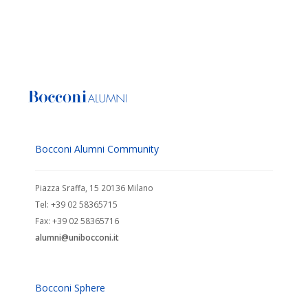
Bocconi Alumni Community
Piazza Sraffa, 15 20136 Milano
Tel: +39 02 58365715
Fax: +39 02 58365716
alumni@unibocconi.it
Bocconi Sphere