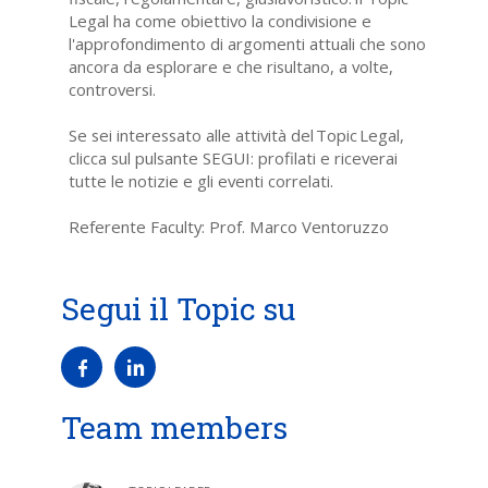
Legal ha come obiettivo la condivisione e
l'approfondimento di argomenti attuali che sono
ancora da esplorare e che risultano, a volte,
controversi.
Se sei interessato alle attività del Topic Legal,
clicca sul pulsante SEGUI: profilati e riceverai
tutte le notizie e gli eventi correlati.
Referente Faculty: Prof. Marco Ventoruzzo
Segui il Topic su
Team members