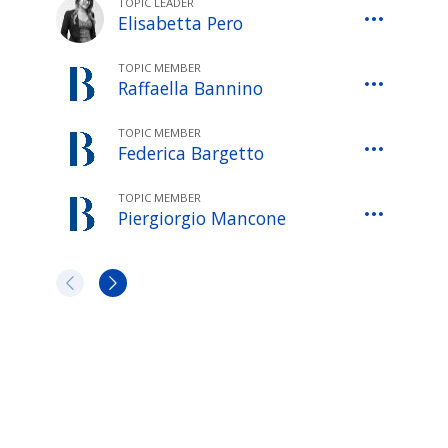
TOPIC LEADER
Elisabetta Pero
TOPIC MEMBER
Raffaella Bannino
TOPIC MEMBER
Federica Bargetto
TOPIC MEMBER
Piergiorgio Mancone
»