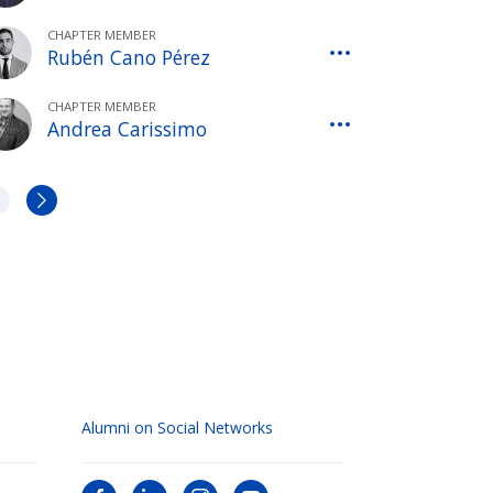
CHAPTER MEMBER
Rubén Cano Pérez
CHAPTER MEMBER
Andrea Carissimo
»
Alumni on Social Networks