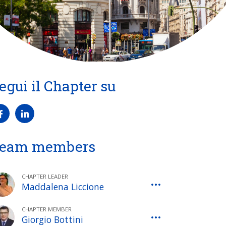
egui il Chapter su
eam members
CHAPTER LEADER
Maddalena Liccione
CHAPTER MEMBER
Giorgio Bottini