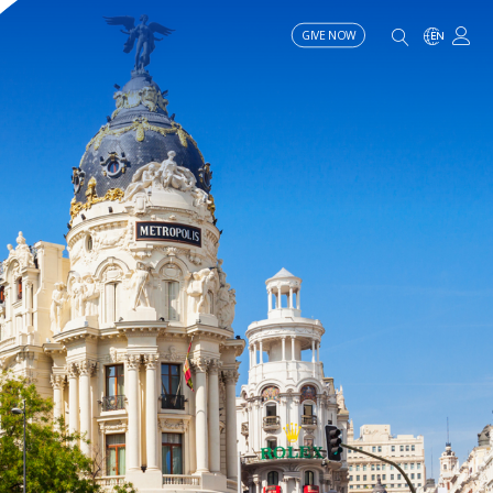
GIVE NOW