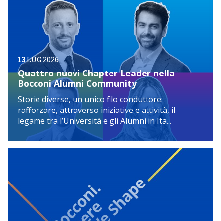
13
LUG 2026
Quattro nuovi Chapter Leader nella
Bocconi Alumni Community
Storie diverse, un unico filo conduttore:
rafforzare, attraverso iniziative e attività, il
legame tra l’Università e gli Alumni in Ita...