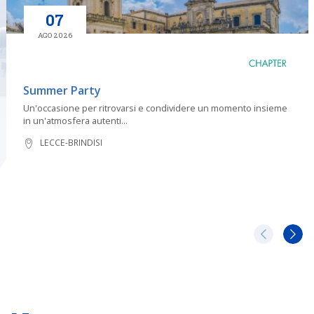
07
AGO 2026
Summer Party
Un'occasione per ritrovarsi e condividere un momento insieme
in un'atmosfera autenti...
LECCE-BRINDISI