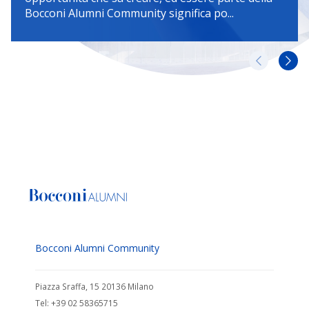
Bocconi Alumni Community significa po...
»
Bocconi Alumni Community
Piazza Sraffa, 15 20136 Milano
Tel: +39 02 58365715