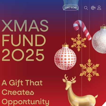
GIVE NOW