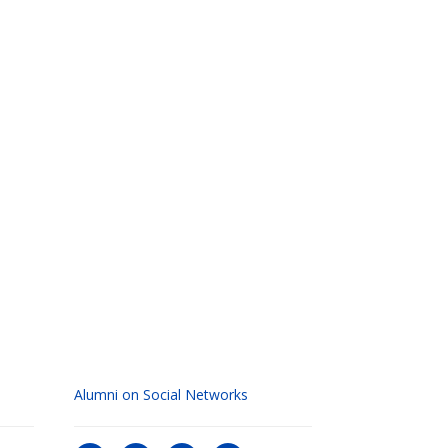
Alumni on Social Networks