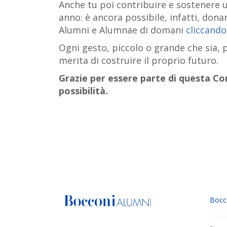
Anche tu poi contribuire e sostenere 
anno: è ancora possibile, infatti, donar
Alumni e Alumnae di domani
cliccando
Ogni gesto, piccolo o grande che sia, 
merita di costruire il proprio futuro.
Grazie per essere parte di questa Co
possibilità.
Bocc