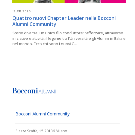
13 JUL 2026
Quattro nuovi Chapter Leader nella Bocconi
Alumni Community
Storie diverse, un unico filo conduttore: rafforzare, attraverso
iniziative e attività, il legame tra l’Università e gli Alumni in Italia e
nel mondo. Ecco chi sono i nuovi C...
Bocconi Alumni Community
Piazza Sraffa, 15 20136 Milano