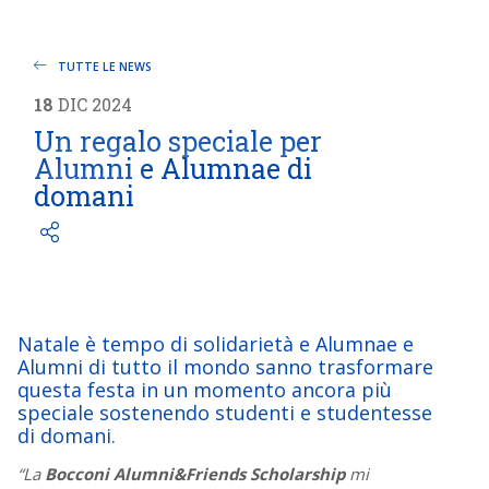
TUTTE LE NEWS
18
DIC
2024
Un regalo speciale per
Alumni e Alumnae di
domani
Natale è tempo di solidarietà e Alumnae e
Alumni di tutto il mondo sanno trasformare
questa festa in un momento ancora più
speciale sostenendo studenti e studentesse
di domani.
“La
Bocconi Alumni&Friends Scholarship
mi