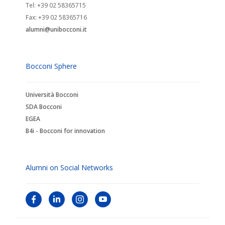
Tel: +39 02 58365715
Fax: +39 02 58365716
alumni@unibocconi.it
Bocconi Sphere
Università Bocconi
SDA Bocconi
EGEA
B4i - Bocconi for innovation
Alumni on Social Networks