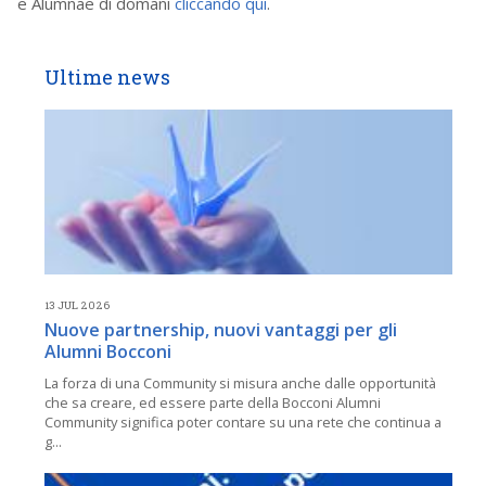
e Alumnae di domani
cliccando qui
.
Ultime news
13 JUL 2026
Nuove partnership, nuovi vantaggi per gli
Alumni Bocconi
La forza di una Community si misura anche dalle opportunità
che sa creare, ed essere parte della Bocconi Alumni
Community significa poter contare su una rete che continua a
g...